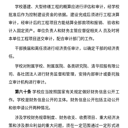
学校基建、大型修缮工程的概算应进行评估和审计，经学校
批准后作为控制建设资金的依据。建设完成后须进行工程决算
审计，经审计后的工程项目方能结算全部款项和报销、 验收和
计入固定资产。单位负责人和财务主管应督促相关人 员及时将
本单位工程项目送交审计，配合审计部门的工作。
干部换届和离任须进行经济责任审计，以确定干部的经济责
任。
学校对附属学校、附属医院、各类研究院、清华控股有限公
司、各社团法人进行财务监督和管理，安排内部审计或委托独
立审计机构进行审计。
第六十条
学校应当按照国家有关规定做好财务信息公开工
作。学校是财务信息公开的主体。财务信息公开包括主动公开
和依申请公开两种情况。
涉及学校财务规章制度、财务收支、收费项目、重大经济决
策和涉及群众利益的重大问题，须在一定范围通过一定形式进