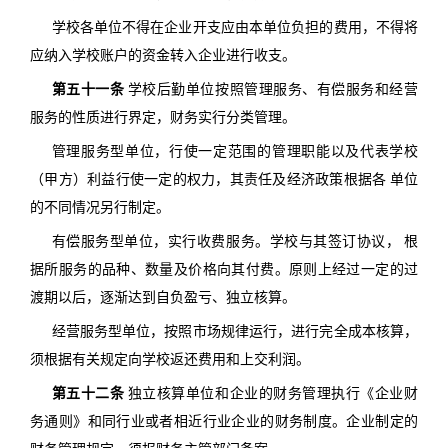
学校各单位不得在企业开支应由本单位负担的费用，不得将
应纳入学校账户的资金转入企业进行收支。
第五十一条
学校后勤单位按照管理服务、有偿服务和经营
服务的性质进行界定，财务实行分类管理。
管理服务型单位，行使一定范围的管理职能以及代表学校
（甲方）利益行使一定的权力，其责任及经济政策根据各 单位
的不同情况另行制定。
有偿服务型单位，实行收费服务。学校与其签订协议， 根
据所服务的品种、数量及价格向其付费。原则上经过一定的过
渡期以后，逐渐达到自负盈亏、独立核算。
经营服务型单位，按照市场规律运行，进行完全成本核算，
须根据有关规定向学校返还费用和上交利润。
第五十二条
独立核算单位和企业的财务管理执行《企业财
务通则》和同行业或者相近行业企业的财务制度。企业制定的