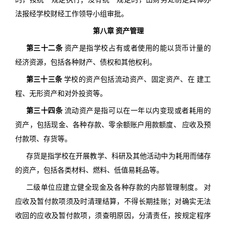
法报经学校财经工作领导小组审批。
第八章 资产管理
第三十二条
资产是指学校占有或者使用的能以货币计量的
经济资源，包括各种财产、债权和其他权利。
第三十三条
学校的资产包括流动资产、固定资产、在 建工
程、无形资产和对外投资等。
第三十四条
流动资产是指可以在一年以内变现或者耗用的
资产，包括现金、各种存款、零余额账户用款额度、 应收及预
付款项、存货等。
存货是指学校在开展教学、科研及其他活动中为耗用而储存
的资产，包括各类材料、燃料、低值易耗品等。
二级单位应建立健全现金及各种存款的内部管理制度。 对
应收及暂付款项须及时清理结算，不得长期挂账；对确实无法
收回的应收及暂付款项，须查明原因，分清责任，按规定程序