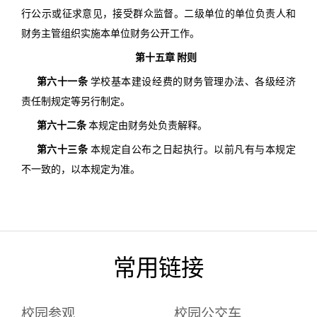
行公示或征求意见，接受群众监督。二级单位的单位负责人和
财务主管组织实施本单位财务公开工作。
第十五章 附则
第六十一条
学校基本建设经费的财务管理办法、各级经济
责任制规定等另行制定。
第六十二条
本规定由财务处负责解释。
第六十三条
本规定自公布之日起执行。以前凡有与本规定
不一致的，以本规定为准。
常用链接
校园参观
校园公交车