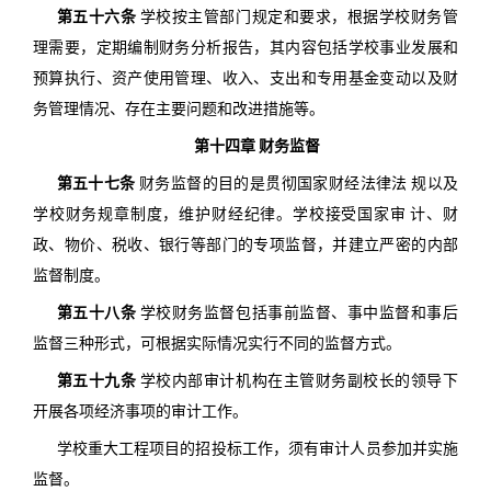
第五十六条
学校按主管部门规定和要求，根据学校财务管
理需要，定期编制财务分析报告，其内容包括学校事业发展和
预算执行、资产使用管理、收入、支出和专用基金变动以及财
务管理情况、存在主要问题和改进措施等。
第十四章 财务监督
第五十七条
财务监督的目的是贯彻国家财经法律法 规以及
学校财务规章制度，维护财经纪律。学校接受国家审 计、财
政、物价、税收、银行等部门的专项监督，并建立严密的内部
监督制度。
第五十八条
学校财务监督包括事前监督、事中监督和事后
监督三种形式，可根据实际情况实行不同的监督方式。
第五十九条
学校内部审计机构在主管财务副校长的领导下
开展各项经济事项的审计工作。
学校重大工程项目的招投标工作，须有审计人员参加并实施
监督。