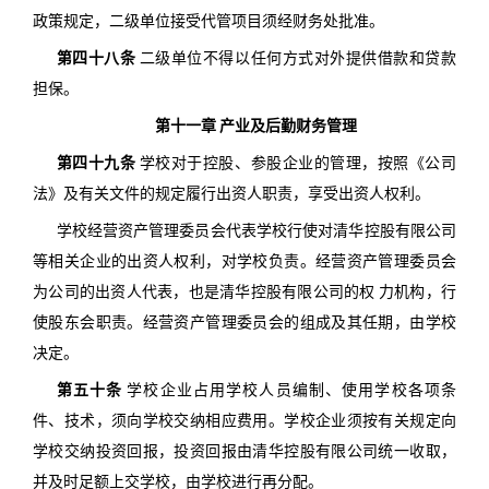
政策规定，二级单位接受代管项目须经财务处批准。
第四十八条
二级单位不得以任何方式对外提供借款和贷款
担保。
第十一章 产业及后勤财务管理
第四十九条
学校对于控股、参股企业的管理，按照《公司
法》及有关文件的规定履行出资人职责，享受出资人权利。
学校经营资产管理委员会代表学校行使对清华控股有限公司
等相关企业的出资人权利，对学校负责。经营资产管理委员会
为公司的出资人代表，也是清华控股有限公司的权 力机构，行
使股东会职责。经营资产管理委员会的组成及其任期，由学校
决定。
第五十条
学校企业占用学校人员编制、使用学校各项条
件、技术，须向学校交纳相应费用。学校企业须按有关规定向
学校交纳投资回报，投资回报由清华控股有限公司统一收取，
并及时足额上交学校，由学校进行再分配。