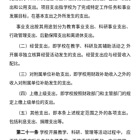
出和公用支出。项目支出指学校为了完成特定工作任务和事业
发展目标，在基本支出之外所发生的支出。
事业支出按其用途划分为教育事业支出、科研事业支出、
行政管理支出、后勤保障支出和离退休支出。
（二）经营支出，即学校在教学、科研及其辅助活动之 外
开展非独立核算经营活动发生的支出。经营支出应与经营收入
配比。
（三）对附属单位补助支出，即学校用财政补助收入之外的
收入对附属单位补助发生的支出。
（四）上缴上级支出，即学校按照财政部门和主管部门的规
定上缴上级单位的支出。
（五）其他支出，即本条上述规定范围之外的各项支出。
包括利息支出、捐赠支出等。
第二十一条
学校开展教学、科研、管理等活动过程中， 应