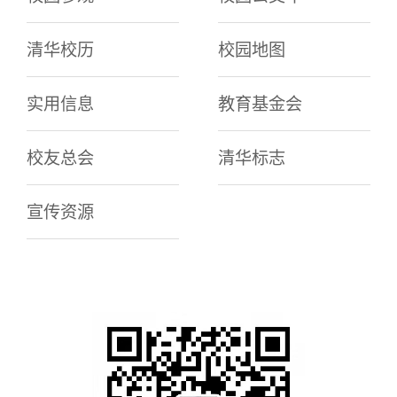
清华校历
校园地图
实用信息
教育基金会
校友总会
清华标志
宣传资源