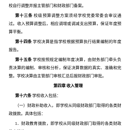
校自行调整并报主管部门和财政部门备案。
第十三条
校级预算调整方案须经学校党委常委会审议通
过。收入预算调整后，相应调增或调减支出预算，保证年度预
算平衡。
第十四条
学校决算是指学校根据预算执行结果编制的年度
报告。
第十五条
学校按照规定编制年度决算，由财务部门牵头负
责决算的编制、审核和分析，保证决算数据的真实、准确和完
整。学校决算由主管部门审核汇总后报财政部门审批。
第四章 收入管理
第十六条
学校收入包括：
（一）财政补助收入，即学校从同级财政部门取得的各类财
政拨款。具体包括：
1．财政教育拨款，即学校从同级财政部门取得的各类财政