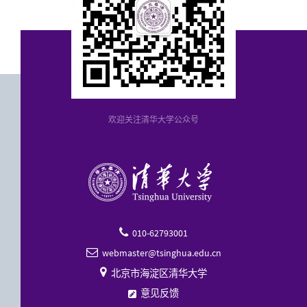
欢迎关注清华大学公众号
010-62793001

webmaster@tsinghua.edu.cn


北京市海淀区清华大学
意见反馈