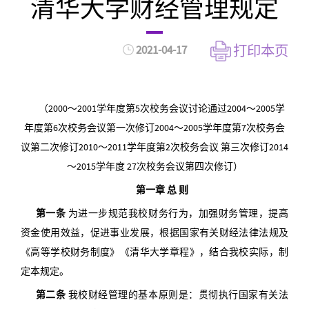
清华大学财经管理规定
2021-04-17
打印本页
（2000～2001学年度第5次校务会议讨论通过2004～2005学
年度第6次校务会议第一次修订2004～2005学年度第7次校务会
议第二次修订2010～2011学年度第2次校务会议 第三次修订2014
～2015学年度 27次校务会议第四次修订）
第一章 总 则
第一条
为进一步规范我校财务行为，加强财务管理，提高
资金使用效益，促进事业发展，根据国家有关财经法律法规及
《高等学校财务制度》《清华大学章程》，结合我校实际，制
定本规定。
第二条
我校财经管理的基本原则是：贯彻执行国家有关法