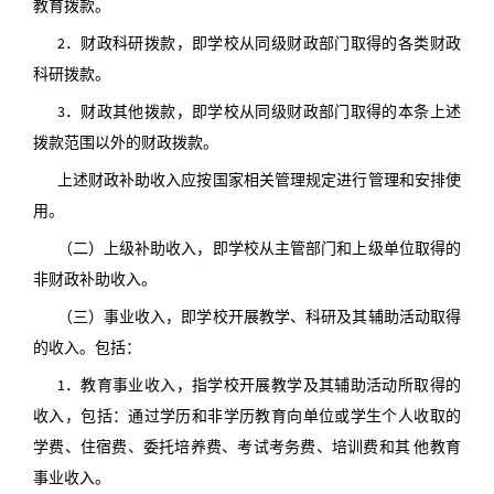
教育拨款。
2．财政科研拨款，即学校从同级财政部门取得的各类财政
科研拨款。
3．财政其他拨款，即学校从同级财政部门取得的本条上述
拨款范围以外的财政拨款。
上述财政补助收入应按国家相关管理规定进行管理和安排使
用。
（二）上级补助收入，即学校从主管部门和上级单位取得的
非财政补助收入。
（三）事业收入，即学校开展教学、科研及其辅助活动取得
的收入。包括：
1．教育事业收入，指学校开展教学及其辅助活动所取得的
收入，包括：通过学历和非学历教育向单位或学生个人收取的
学费、住宿费、委托培养费、考试考务费、培训费和其 他教育
事业收入。