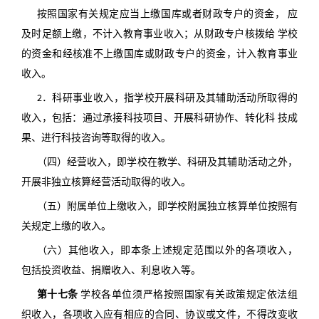
按照国家有关规定应当上缴国库或者财政专户的资金， 应
及时足额上缴，不计入教育事业收入；从财政专户核拨给 学校
的资金和经核准不上缴国库或财政专户的资金，计入教育事业
收入。
2．科研事业收入，指学校开展科研及其辅助活动所取得的
收入，包括：通过承接科技项目、开展科研协作、转化科 技成
果、进行科技咨询等取得的收入。
（四）经营收入，即学校在教学、科研及其辅助活动之外，
开展非独立核算经营活动取得的收入。
（五）附属单位上缴收入，即学校附属独立核算单位按照有
关规定上缴的收入。
（六）其他收入，即本条上述规定范围以外的各项收入，
包括投资收益、捐赠收入、利息收入等。
第十七条
学校各单位须严格按照国家有关政策规定依法组
织收入，各项收入应有相应的合同、协议或文件，不得改变收