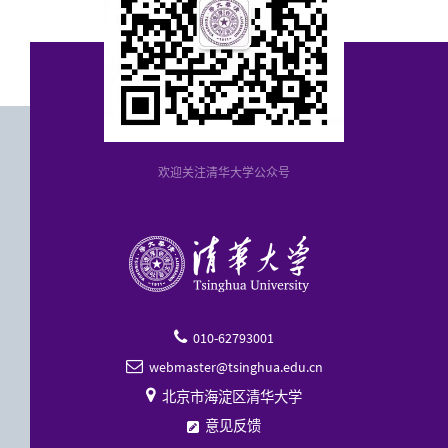
欢迎关注清华大学公众号
010-62793001

webmaster@tsinghua.edu.cn


北京市海淀区清华大学
意见反馈