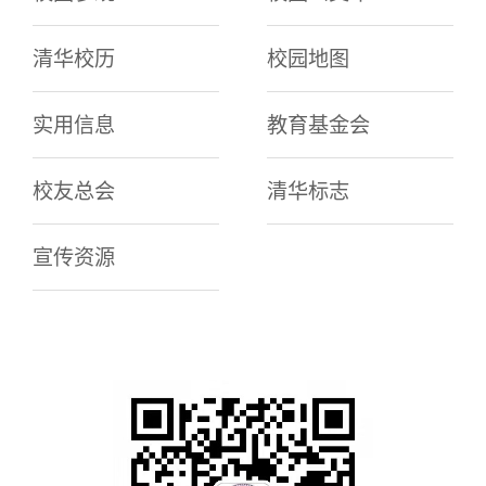
清华校历
校园地图
实用信息
教育基金会
校友总会
清华标志
宣传资源