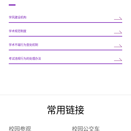
学风建设机构
学术规范制度
学术不端行为查处机制
考试违规行为的处理办法
常用链接
校园参观
校园公交车