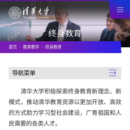
终身教育
首页
教育教学
终身教育
导航菜单
清华大学积极探索终身教育新理念、新
模式，推动清华教育资源以更加开放、高效
的方式助力学习型社会建设，广育祖国和人
民需要的各类人才。