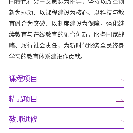
国特色社会主义思想为指导，坚持以改革创
新为驱动、以课程建设为核心、以科技与教
育融合为突破、以制度建设为保障，强化继
续教育与在线教育的融合创新，服务国家战
略、履行社会责任，为新时代服务全民终身
学习的教育体系建设作贡献。
课程项目
精品项目
教师进修