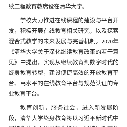
续工程教育教席设在清华大学。
学校大力推进在线课程的建设与平台开
发，积极开展在线教育相关研究，以及探索
混合式教学的未来发展与完善机制。2020年
《清华大学关于深化继续教育改革的若干意
见》中提出，实现从继续教育到数字时代的
终身教育转型，建设便捷高效的开放教育平
台、高水平的在线教育平台与规范认证的专
业教育平台。
教育创新，服务社会，进入新发展阶
段，清华大学终身教育将以习近平新时代中