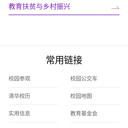
教育扶贫与乡村振兴
常用链接
校园参观
校园公交车
清华校历
校园地图
实用信息
教育基金会