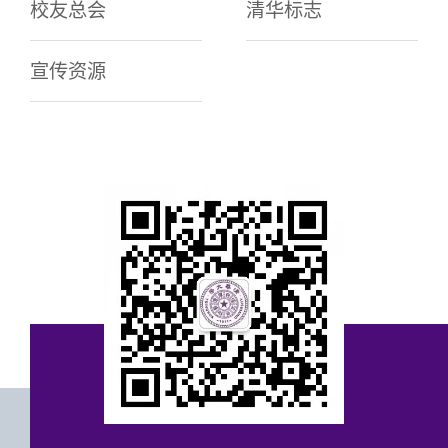
校友总会
清华标志
宣传资源