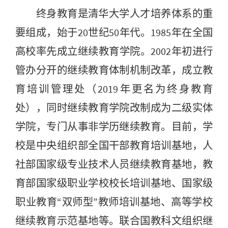
终身教育是清华大学人才培养体系的重
要组成，始于20世纪50年代。1985年在全国
高校率先成立继续教育学院。2002年初进行
管办分开的继续教育体制机制改革，成立教
育培训管理处（2019年更名为终身教育
处），同时继续教育学院改制成为二级实体
学院，专门从事非学历继续教育。目前，学
校是中央组织部全国干部教育培训基地，人
社部国家级专业技术人员继续教育基地，教
育部国家级职业学校校长培训基地、国家级
职业教育“双师型”教师培训基地、高等学校
继续教育示范基地等。联合国教科文组织继