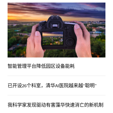
智能管理平台降低园区设备能耗
已开设26个科室，清华AI医院越来越“聪明”
我科学家发现驱动有害藻华快速消亡的新机制