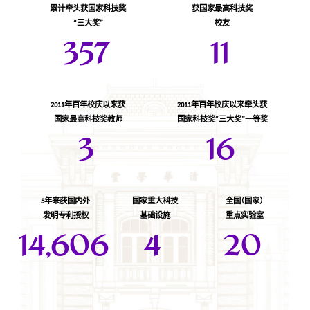
累计牵头获国家科技奖
获国家最高科技奖
“三大奖”
校友
357
11
2011年百年校庆以来获
2011年百年校庆以来牵头获
国家最高科技奖教师
国家科技奖“三大奖”一等奖
3
16
5年来获国内外
国家重大科技
全国
（
国家
）
发明专利授权
基础设施
重点实验室
14,606
4
20