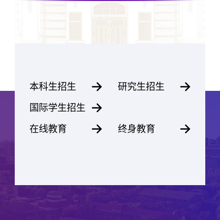
本科生招生
研究生招生


国际学生招生

在线教育
终身教育

