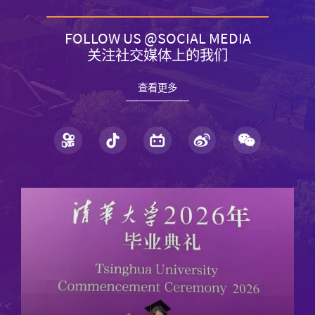
FOLLOW US @SOCIAL MEDIA
关注社交媒体上的我们
查看更多