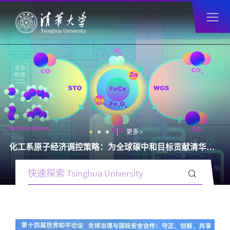
更多 >
化工系原子经济调控策略：为全球碳中和目标贡献清华方案