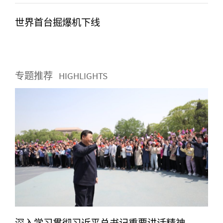
世界首台掘爆机下线
专题推荐
HIGHLIGHTS