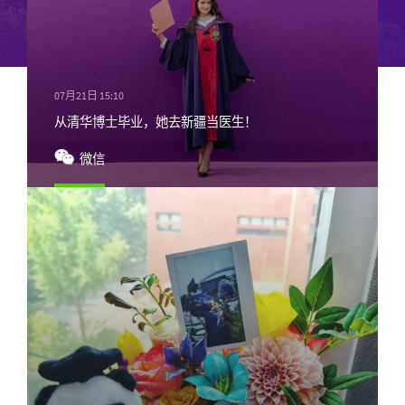
07月21日 15:10
从清华博士毕业，她去新疆当医生！
微信