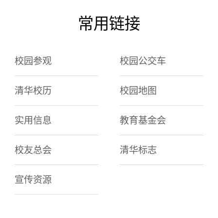
常用链接
校园参观
校园公交车
清华校历
校园地图
实用信息
教育基金会
校友总会
清华标志
宣传资源