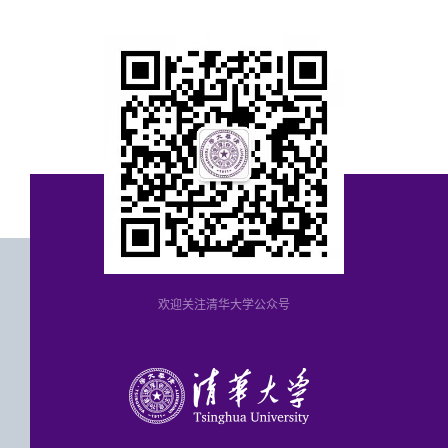
欢迎关注清华大学公众号