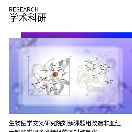
RESEARCH
学术科研
生物医学交叉研究院刘臻课题组改造非血红