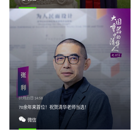
07月21日 14:58
70余年来首位！祝贺清华老师当选！
微信