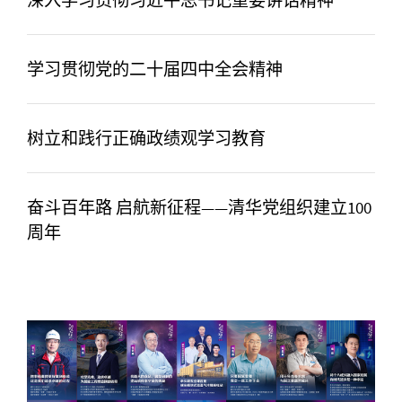
深入学习贯彻习近平总书记重要讲话精神
学习贯彻党的二十届四中全会精神
树立和践行正确政绩观学习教育
奋斗百年路 启航新征程——清华党组织建立100
周年