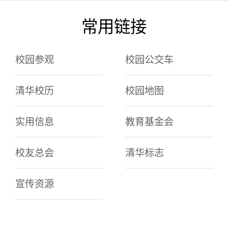
常用链接
校园参观
校园公交车
清华校历
校园地图
实用信息
教育基金会
校友总会
清华标志
宣传资源