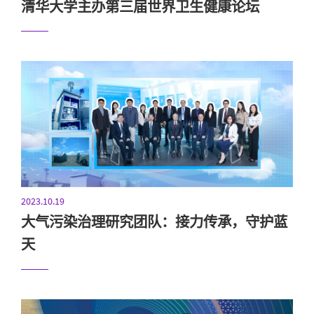
清华大学主办第三届世界卫生健康论坛
2023.10.19
大气污染治理研究团队：接力传承，守护蓝
天