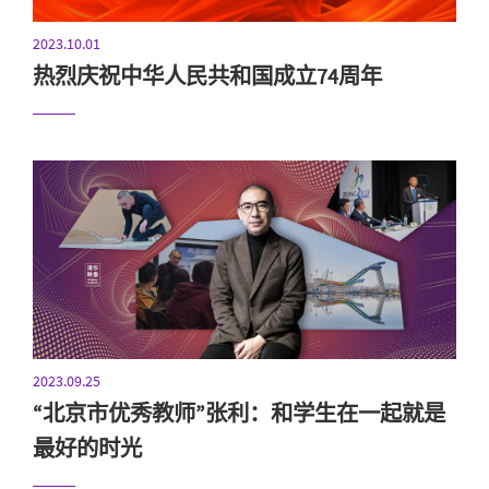
2023.10.01
热烈庆祝中华人民共和国成立74周年
2023.09.25
“北京市优秀教师”张利：和学生在一起就是
最好的时光