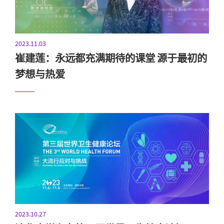
2023.11.03
崔建莲：永远都充满期待的课堂 源于最初的
梦想与热爱
2023.10.27