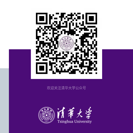
欢迎关注清华大学公众号