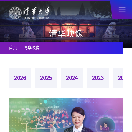
清华映像
首页
清华映像
2026
2025
2024
2023
2022