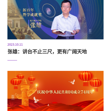
2023.10.11
张雄：讲台不止三尺，更有广阔天地