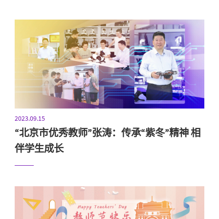
2023.09.15
“北京市优秀教师”张涛：传承“紫冬”精神 相
伴学生成长