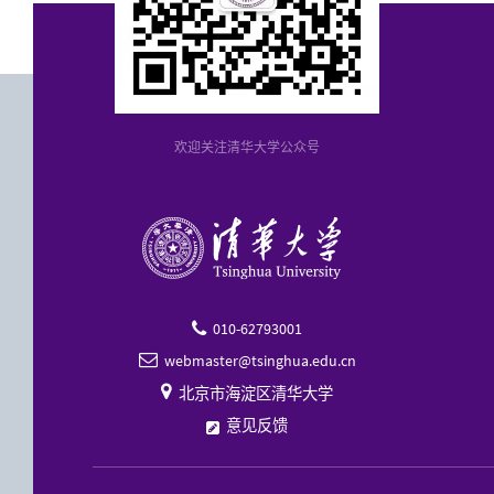
欢迎关注清华大学公众号
010-62793001

webmaster@tsinghua.edu.cn


北京市海淀区清华大学
意见反馈