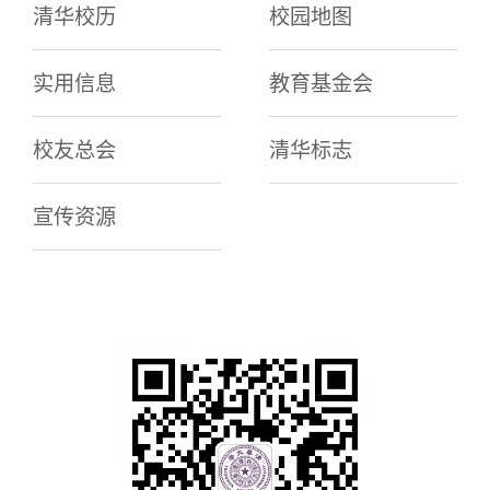
清华校历
校园地图
实用信息
教育基金会
校友总会
清华标志
宣传资源