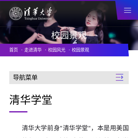
校园景观
首页
走进清华
校园风光
校园景观
导航菜单
清华学堂
清华大学前身"清华学堂"，本是用美国