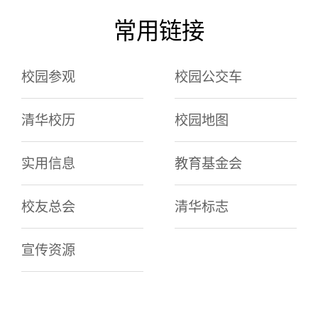
常用链接
校园参观
校园公交车
清华校历
校园地图
实用信息
教育基金会
校友总会
清华标志
宣传资源