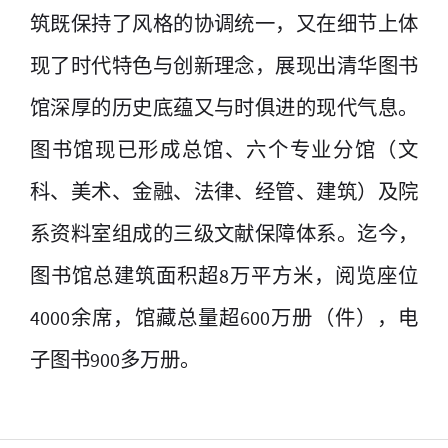
筑既保持了风格的协调统一，又在细节上体
现了时代特色与创新理念，展现出清华图书
馆深厚的历史底蕴又与时俱进的现代气息。
图书馆现已形成总馆、六个专业分馆（文
科、美术、金融、法律、经管、建筑）及院
系资料室组成的三级文献保障体系。迄今，
图书馆总建筑面积超8万平方米，阅览座位
4000余席，馆藏总量超600万册（件），电
子图书900多万册。