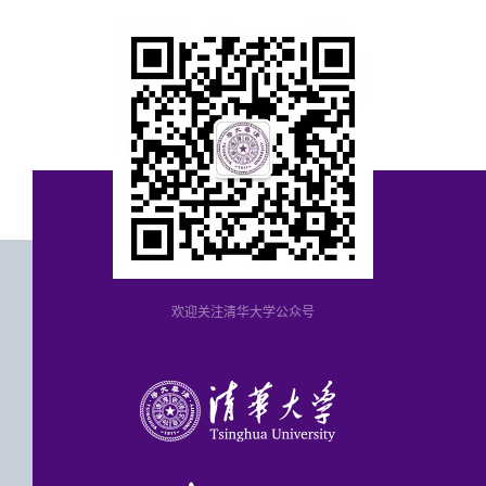
欢迎关注清华大学公众号