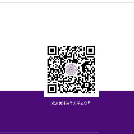
欢迎关注清华大学公众号