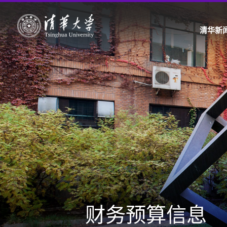
清华新
财务预算信息