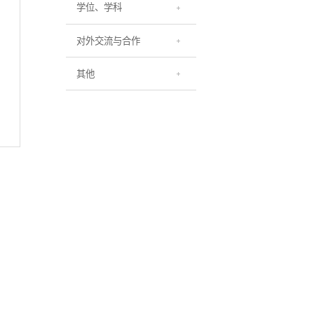
学位、学科
对外交流与合作
其他