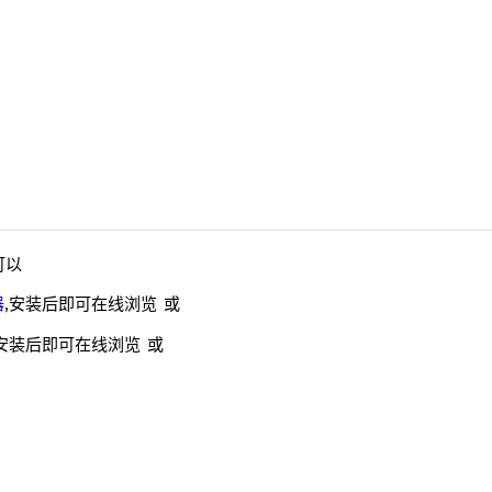
可以
器
,安装后即可在线浏览 或
,安装后即可在线浏览 或