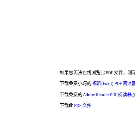
如果您无法在线浏览此 PDF 文件，则
下载免费小巧的
福昕(Foxit) PDF 阅读
下载免费的
Adobe Reader PDF 阅读器
下载此
PDF 文件