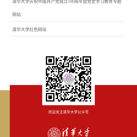
清华大学庆祝中国共产党成立100周年暨党史学习教育专题
网站
清华大学红色网站
欢迎关注清华大学公众号