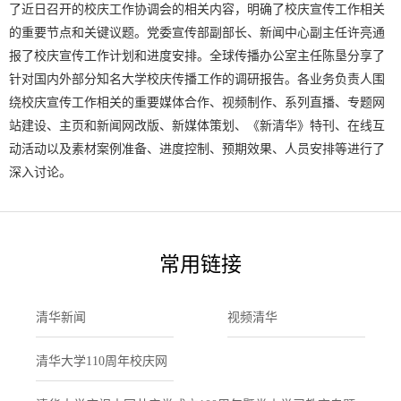
了近日召开的校庆工作协调会的相关内容，明确了校庆宣传工作相关
的重要节点和关键议题。党委宣传部副部长、新闻中心副主任许亮通
报了校庆宣传工作计划和进度安排。全球传播办公室主任陈垦分享了
针对国内外部分知名大学校庆传播工作的调研报告。各业务负责人围
绕校庆宣传工作相关的重要媒体合作、视频制作、系列直播、专题网
站建设、主页和新闻网改版、新媒体策划、《新清华》特刊、在线互
动活动以及素材案例准备、进度控制、预期效果、人员安排等进行了
深入讨论。
常用链接
清华新闻
视频清华
清华大学110周年校庆网