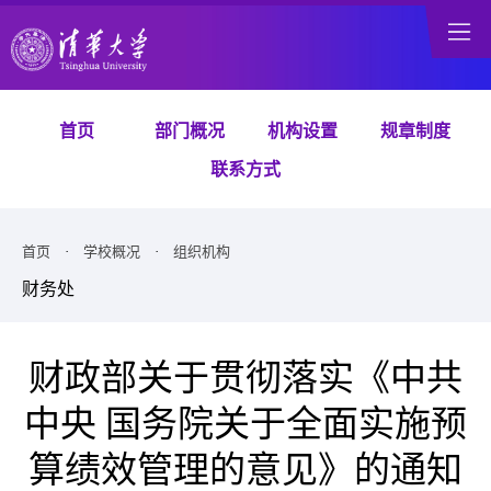
首页
部门概况
机构设置
规章制度
联系方式
首页
·
学校概况
·
组织机构
财务处
财政部关于贯彻落实《中共
中央 国务院关于全面实施预
算绩效管理的意见》的通知