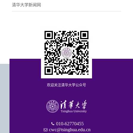
清华大学新闻网
欢迎关注清华大学公众号
010-62770455
cwc@tsinghua.edu.cn