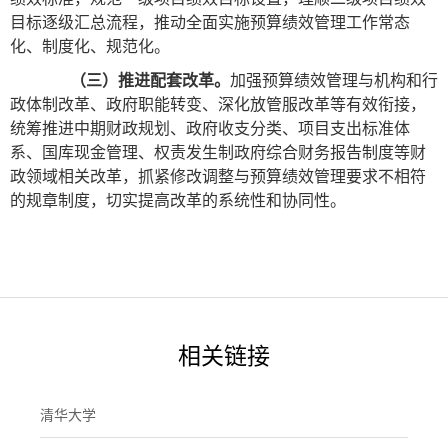
目标逐级汇总流程，推动全面实施预算绩效管理工作常态
化、制度化、规范化。
（三）推进配套改革。
加强预算绩效管理与机构和行
政体制改革、政府职能转变、深化放管服改革等有效衔接，
统筹推进中期财政规划、政府收支分类、项目支出标准体
系、国库现金管理、权责发生制政府综合财务报告制度等财
政领域相关改革，抓紧修改调整与预算绩效管理要求不相符
的规章制度，切实提高改革的系统性和协同性。
相关链接
清华大学