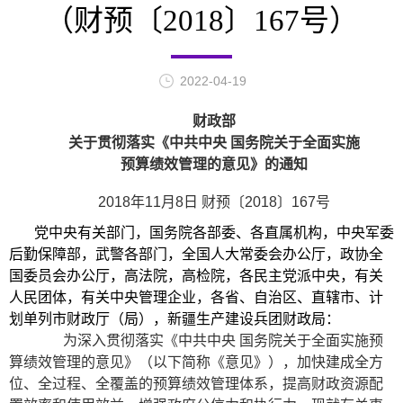
（财预〔2018〕167号）
2022-04-19
财政部
关于贯彻落实《中共中央 国务院关于全面实施
预算绩效管理的意见》的通知
2018年11月8日 财预〔2018〕167号
党中央有关部门，国务院各部委、各直属机构，中央军委
后勤保障部，武警各部门，全国人大常委会办公厅，政协全
国委员会办公厅，高法院，高检院，各民主党派中央，有关
人民团体，有关中央管理企业，各省、自治区、直辖市、计
划单列市财政厅（局），新疆生产建设兵团财政局：
为深入贯彻落实《中共中央 国务院关于全面实施预
算绩效管理的意见》（以下简称《意见》），加快建成全方
位、全过程、全覆盖的预算绩效管理体系，提高财政资源配