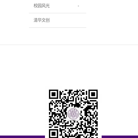
校园风光
清华文创