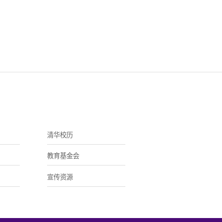
清华校历
教育基金会
宣传资源