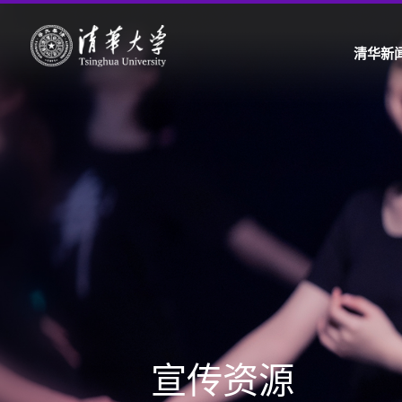
清华新
宣传资源