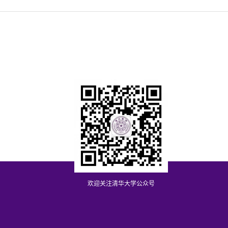
欢迎关注清华大学公众号