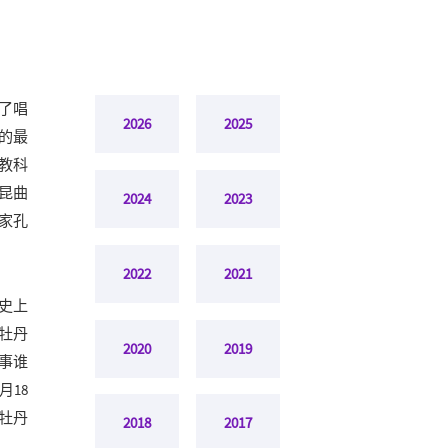
了唱
2026
2025
的最
国教科
昆曲
2024
2023
家孔
2022
2021
史上
牡丹
2020
2019
乐事谁
月18
牡丹
2018
2017