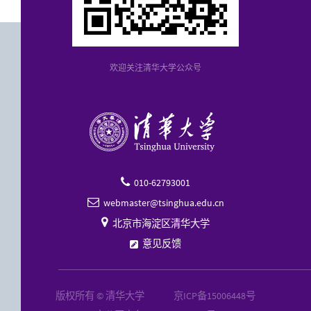
欢迎关注清华大学公众号
010-62793001

webmaster@tsinghua.edu.cn


北京市海淀区清华大学
意见反馈
版权所有 © 清华大学
京ICP备15006448号