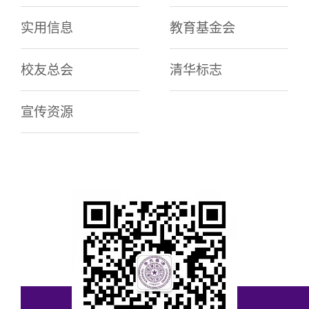
实用信息
教育基金会
校友总会
清华标志
宣传资源