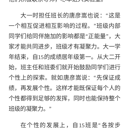
大一时担任班长的唐彦嵩也说：“这是
一个相互促进相互影响的过程。”班级内部
同学们给同伴施加的影响都是“正能量”，大
家才能共同进步，班级才有凝聚力。大一学
年结束，自15的成绩居年级第一。从大二开
始，班主任和班委们就开始鼓励同学们进行
个性上的探索。就如唐彦嵩说：“先保证成
绩，再发展个性。这样才能既保证每个人的
个性都得到足够的发挥，同时也能保持整个
班级的凝聚力。”
在个性的发展上，自15班是“各按步