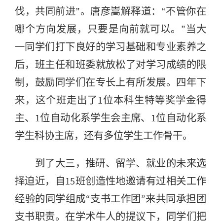
伐，共同前进”。唐彦嵩解释道：“不管你在
哪个方向发展，只要是向前就可以。”当大
一同学们打下良好的学习基础和专业素养之
后，班主任和班委就放松了对学习成绩的限
制，鼓励同学们在专长上有所发展。四年下
来，这个班走出了1位本科生特等奖学金得
主、1位自动化系学生会主席、1位自动化系
学生科协主席，还有多位学生工作骨干。
到了大三，推研、留学、就业的未来选
择迫近，自15班创造性地邀请有过相关工作
经验的同学组成“支书工作团”来共同承担团
支书职责。在学术牛人的提议下，同学们把