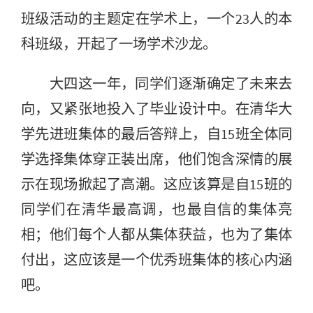
班级活动的主题定在学术上，一个23人的本
科班级，开起了一场学术沙龙。
大四这一年，同学们逐渐确定了未来去
向，又紧张地投入了毕业设计中。在清华大
学先进班集体的最后答辩上，自15班全体同
学选择集体穿正装出席，他们饱含深情的展
示在现场掀起了高潮。这应该算是自15班的
同学们在清华最高调，也最自信的集体亮
相；他们每个人都从集体获益，也为了集体
付出，这应该是一个优秀班集体的核心内涵
吧。