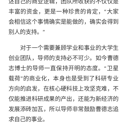
述自己的商业逻辑，团队所收获的不仅仅是
丰富的资金，更是一种珍贵的肯定，“大家
会相信这个事情确实是能做的，确实会得到
别人的支持。”
对于一个需要兼顾学业和事业的大学生
创业团队，导师的支持必不可少。如今曹德
志博士的导师一直保持开明的态度。“卫星
载荷”的商业化，本身也是受到了科研专业
方向的启发，在核心硬科技上攻坚克难，不
仅能推进科研成果的产出，还能为新经济的
发展添砖加瓦，所以导师非常鼓励曹德志追
求自己的事业。