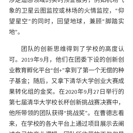
涉足遥感领域的实时预警服务，例如机场气
象的卫星云图监控或林场的火情监控，“仰
望星空”的同时，回望地球，兼顾“脚踏实
地”。
团队的创新思维得到了学校的高度认
可。2019年9月，他们在团委下设的创新创
业教育孵化平台“创+”拿到了第一个无偿的种
子基金；随后，又拿下清华大学创业大赛成
果转化组的金奖。在2020年9月27日举行的
第七届清华大学校长杯创新挑战赛决赛中，
他所带领的团队获得“挑战奖”。在曹德志看
来，在学校的各大平台上通过项目展示去阐