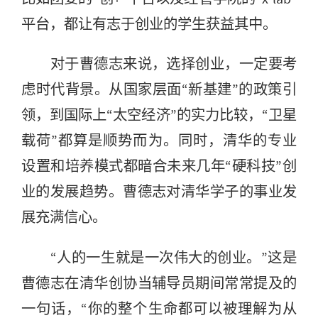
平台，都让有志于创业的学生获益其中。
对于
曹德志
来说，选择创业，一定要考
虑时代背景。从国家层面“新基建”的政策引
领，到国际上“太空经济”的实力比较，“卫星
载荷”都算是顺势而为。同时，清华的专业
设置和培养模式都暗合未来几年“硬科技”创
业的发展趋势。曹德志对清华学子的事业发
展充满信心。
“人的一生就是一次伟大的创业。”这是
曹德志在清华创协当辅导员期间常常提及的
一句话，“你的整个生命都可以被理解为从