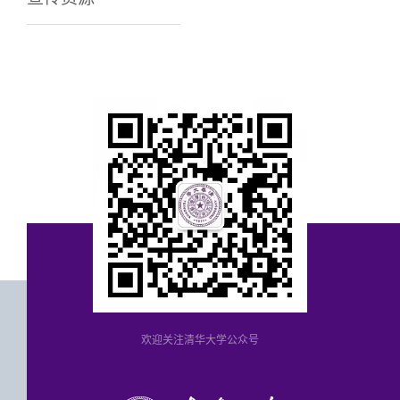
欢迎关注清华大学公众号