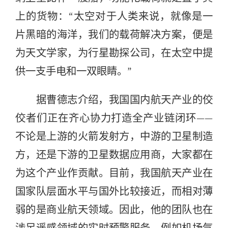
上的货物：“太空对于人类来说，就像是一
片黑暗的海洋，我们的载荷解决方案，便是
为天文学家，为行星勘探公司，在太空中提
供一支手电和一双眼睛。”
据曹德志介绍，我国国内航天产业的佼
佼者们正在齐心协力打造全产业链闭环——
不论是上游的火箭发射方，中游的卫星制造
方，还是下游的卫星数据应用商，大家都在
为这个产业作贡献。目前，我国航天产业在
国家队层面水平与国外比较接近，而相对薄
弱的是商业航天领域。因此，他的团队也在