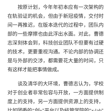
按原计划，今年年初本应有一次架构的
在轨验证的机会，但由于新冠疫情，交付时
间一再推迟，在版本迭代的过程中，团队内
部的一些摩擦也由此浮出水面。对此，曹德
志深刻体会到，科技创业团队不但要有过硬
的技术，更要重视沟通。不论内部的协调还
是与外部的交涉，都需要花大量的时间，只
有这样才能把事情做成。
谈及清华的大环境，曹德志认为，学校
对于创业者非常包容与开放，一方面提供制
度上的支持，另一方面提供资源上的支持，
比如团委的“创+”平台以及经管学院的“x-lab”