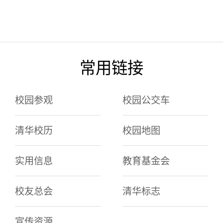
常用链接
校园参观
校园公交车
清华校历
校园地图
实用信息
教育基金会
校友总会
清华标志
宣传资源