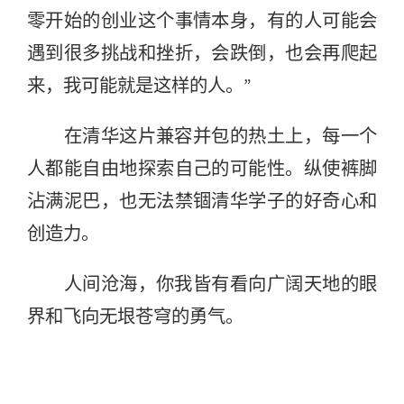
零开始的创业这个事情本身，有的人可能会
遇到很多挑战和挫折，会跌倒，也会再爬起
来，我可能就是这样的人。”
在清华这片兼容并包的热土上，每一个
人都能自由地探索自己的可能性。纵使裤脚
沾满泥巴，也无法禁锢清华学子的好奇心和
创造力。
人间沧海，你我皆有看向广阔天地的眼
界和飞向无垠苍穹的勇气。