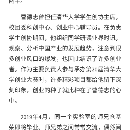
两年。
曹德志曾担任清华大学学生创协主席，
校团委科创中心、创业中心辅导员。在负责
学生创协期间，他组织同学研读业界时讯，
观察、分析中国产业的发展趋势，注意到很
多创业风口的爆发，也因此结识了许多创业
者。作为主要负责人参与承办第20届清华大
学创业大赛时，许多精彩项目都给他留下深
刻印象，创业的种子就此种在了曹德志的心
中。
2019年4月，同一个实验室的师兄仓基
荣即将毕业。师兄弟之间常常交流，偶然间