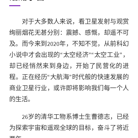
对于大多数人来说，看卫星发射与观赏
绚丽烟花无甚分别：震撼、感慨，却遥不可
及。而今来到2020年，不知不觉，从前科幻
小说中才会出现的“太空经济”“太空工业”，
却已经悄然来到身边，开始了民营化的进
程。正在经历“大航海”时代般的快速发展的
商业卫星行业，或许即将影响我们每一个人
的生活。
26岁的清华工物系博士生曹德志，已经
为探索宇宙和遥观全球的目标，奋斗了将近