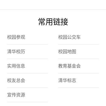
常用链接
校园参观
校园公交车
清华校历
校园地图
实用信息
教育基金会
校友总会
清华标志
宣传资源