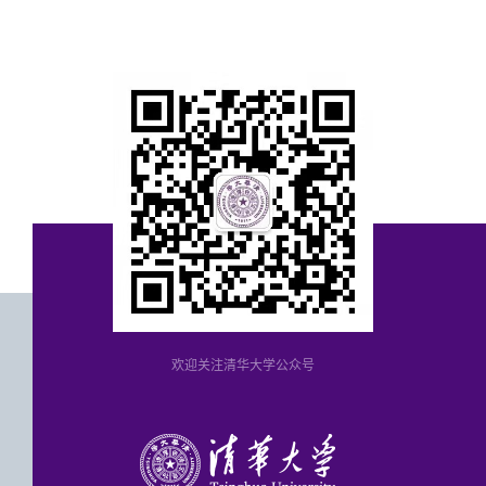
欢迎关注清华大学公众号