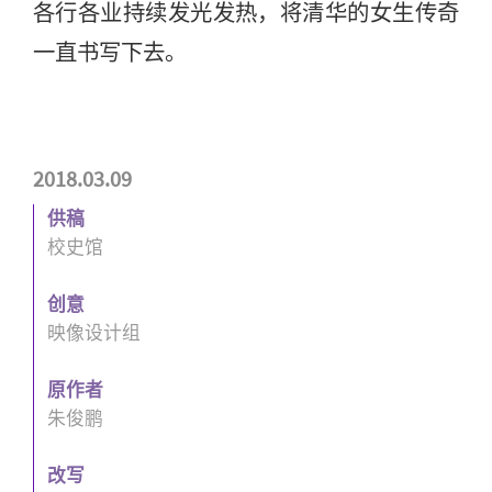
各行各业持续发光发热，将清华的女生传奇
一直书写下去。
2018.03.09
供稿
校史馆
创意
映像设计组
原作者
朱俊鹏
改写