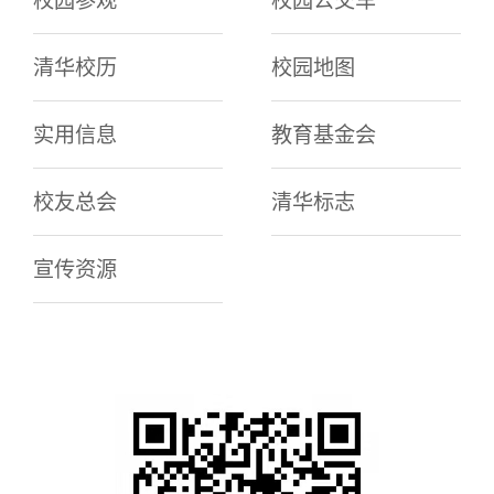
校园参观
校园公交车
清华校历
校园地图
实用信息
教育基金会
校友总会
清华标志
宣传资源