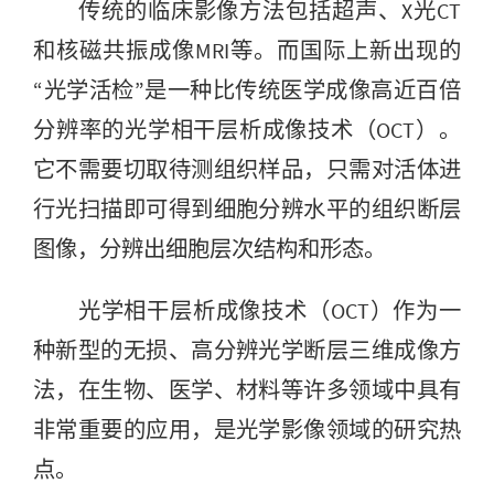
传统的临床影像方法包括超声、X光CT
和核磁共振成像MRI等。而国际上新出现的
“光学活检”是一种比传统医学成像高近百倍
分辨率的光学相干层析成像技术（OCT）。
它不需要切取待测组织样品，只需对活体进
行光扫描即可得到细胞分辨水平的组织断层
图像，分辨出细胞层次结构和形态。
光学相干层析成像技术（OCT）作为一
种新型的无损、高分辨光学断层三维成像方
法，在生物、医学、材料等许多领域中具有
非常重要的应用，是光学影像领域的研究热
点。