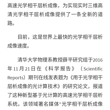
高速光学相干层析成像，为实现实时三维高
清光学相干层析成像提供了一条全新的道
路。
目前，这是世界上最快的光学相干层析
成像速度。
清华大学物理系教授薛平研究组于2016
年11月21日在《科学报告》（Scientific
Reports）期刊在线发表题为《用于光学相干
层析成像的光计算技术》的研究论文，报道
了这种新型基于光计算的高速光学相干层析
系统。该领域著名媒体“光学相干层析成像