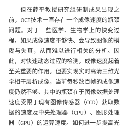
但在薛平教授研究组研制成果出现之
前，OCT技术一直存在一个成像速度的瓶颈
问题。对于一些医学、生物学上的快变过
程，如果成像速度不够快、会导致图像的模
糊与失真，从而难以进行相关的分析。因
此，对快速动态过程的检测，成像速度起着
至关重要的作用。但要实现实时高清三维光
学相干层析成像，当前每秒数百帧的成像速
度仍然不够。其中的瓶颈在于图像数据处理
速度受限于现有图像传感器（CCD）获取数
据的速度及中央处理器（CPU）、图形处理
器（GPU）的运算速度。如何进一步提高光