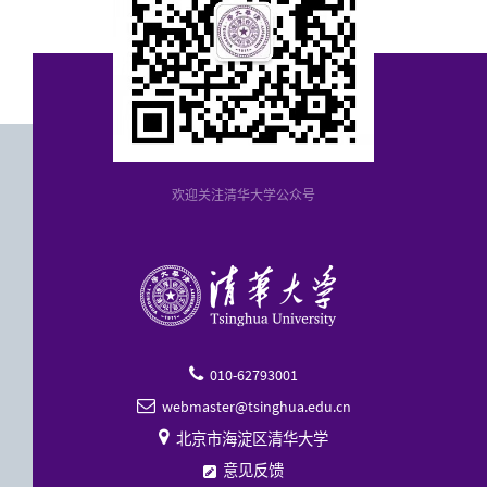
欢迎关注清华大学公众号
010-62793001

webmaster@tsinghua.edu.cn


北京市海淀区清华大学
意见反馈