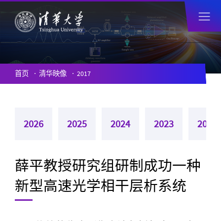
首页
清华映像
2017
2026
2025
2024
2023
2022
薛平教授研究组研制成功一种
新型高速光学相干层析系统