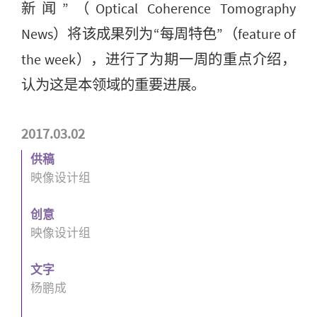
新闻”（Optical Coherence Tomography
News）将该成果列为“每周特色”（feature of
the week），进行了为期一周的重点介绍，
认为这是本领域的重要进展。
2017.03.02
供稿
映像设计组
创意
映像设计组
文字
杨鹏成