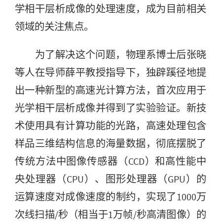
学相干层析成像的处理速度，成为目前相关
领域的关注焦点。
为了解决这个问题，物理系博士后张晓
等人在导师薛平教授指导下，独辟蹊径地提
出一种新型的高速光计算方法，首次应用于
光学相干层析成像并得到了实验验证。新技
术使用具有计算功能的光路，高速处理包含
样品三维结构信息的海量数据，彻底摆脱了
传统方法中图像传感器（CCD）和高性能中
央处理器（CPU）、图形处理器（GPU）的
运算速度对成像速度的制约，实现了1000万
次线扫描/秒（相当于1万帧/秒高清图像）的