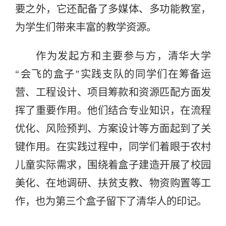
要之外，它还配备了多媒体、多功能教室，
为学生们带来丰富的教学资源。
作为发起方和主要参与方，清华大学
“会飞的盒子”实践支队的同学们在筹备运
营、工程设计、项目筹款和资源匹配方面发
挥了重要作用。他们结合专业知识，在流程
优化、风险预判、方案设计等方面起到了关
键作用。在实践过程中，同学们着眼于农村
儿童实际需求，围绕着盒子建造开展了校园
美化、在地调研、扶贫支教、物资购置等工
作，也为第三个盒子留下了清华人的印记。