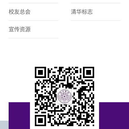
校友总会
清华标志
宣传资源