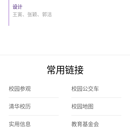
设计
王寅、张颖、郭洁
常用链接
校园参观
校园公交车
清华校历
校园地图
实用信息
教育基金会