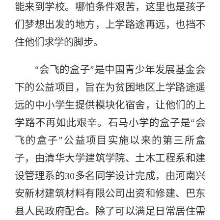
能来到学校。哪怕条件艰苦，这里也是孩子
们梦想出发的地方，上学路途再远，也挡不
住他们求学的脚步。
“会飞的盒子”是中国青少年发展基金会
下的公益项目，旨在为贫困地区上学路途遥
远的中小学生提供模块化宿舍，让他们的上
学路不再如此艰辛。石马小学的盒子是“会
飞的盒子”公益项目实施以来的第三所盒
子，由清华大学建筑学院、土木工程系和建
设管理系的30多名同学设计完成，由河南兴
安新材建筑材料有限公司出资和修建、巴东
县人民政府配合。除了可以满足日常居住需