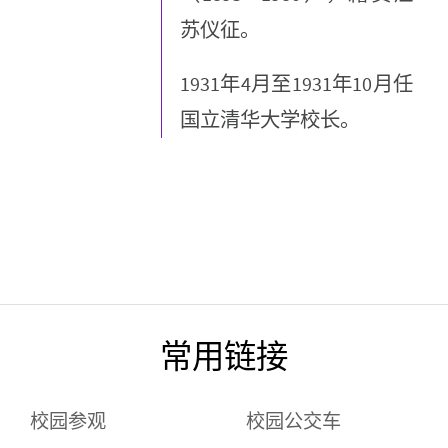
苏仪征。
1931年4月至1931年10月任
国立清华大学校长。
常用链接
校园参观
校园公交车