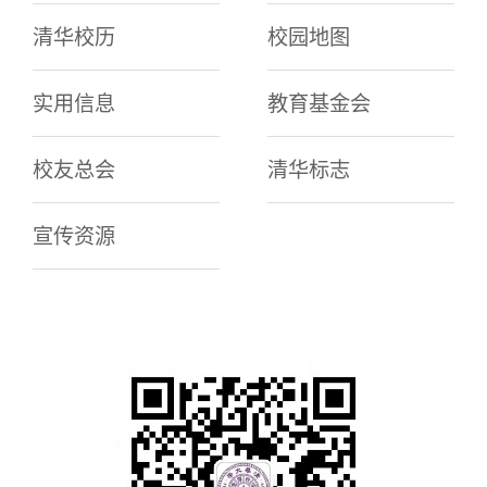
清华校历
校园地图
实用信息
教育基金会
校友总会
清华标志
宣传资源