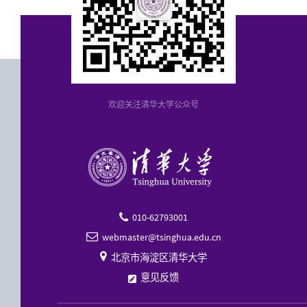
欢迎关注清华大学公众号
010-62793001

webmaster@tsinghua.edu.cn


北京市海淀区清华大学
意见反馈