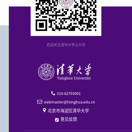
欢迎关注清华大学公众号
010-62793001

webmaster@tsinghua.edu.cn


北京市海淀区清华大学
意见反馈