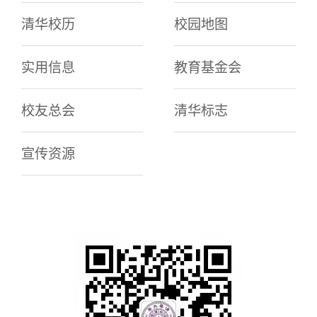
清华校历
校园地图
实用信息
教育基金会
校友总会
清华标志
宣传资源