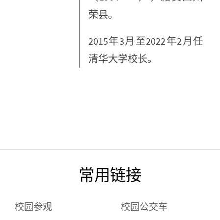
荣县。
2015年3月至2022年2月任
清华大学校长。
常用链接
校园参观
校园公交车