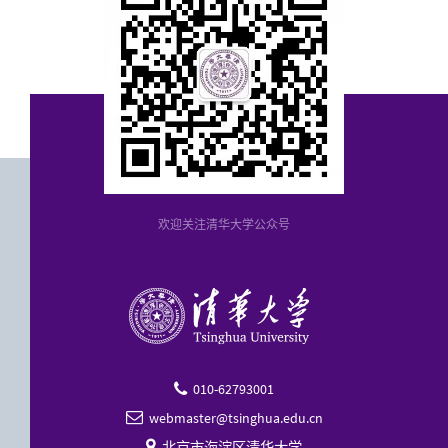
欢迎关注清华大学公众号
010-62793001

webmaster@tsinghua.edu.cn

