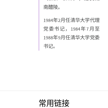
南醴陵。
1984年2月任清华大学代理
党委书记，1984年7月至
1988年9月任清华大学党委
书记。
常用链接