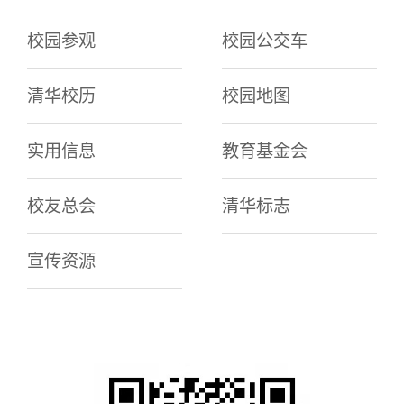
校园参观
校园公交车
清华校历
校园地图
实用信息
教育基金会
校友总会
清华标志
宣传资源