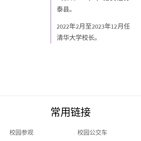
泰县。
2022年2月至2023年12月任
清华大学校长。
常用链接
校园参观
校园公交车