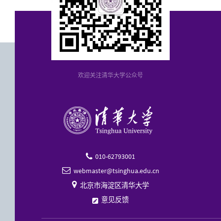
欢迎关注清华大学公众号
010-62793001

webmaster@tsinghua.edu.cn


北京市海淀区清华大学
意见反馈