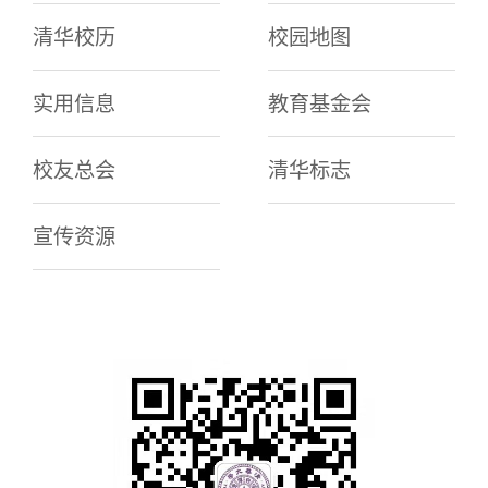
清华校历
校园地图
实用信息
教育基金会
校友总会
清华标志
宣传资源