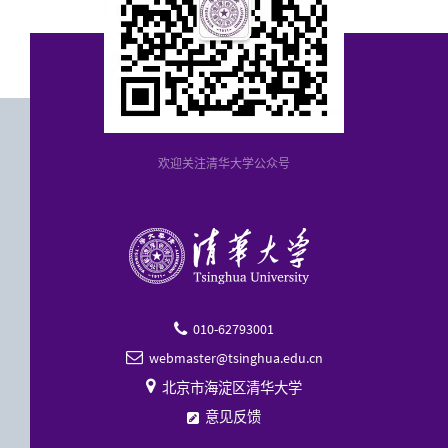
欢迎关注清华大学公众号
010-62793001

webmaster@tsinghua.edu.cn


北京市海淀区清华大学
意见反馈