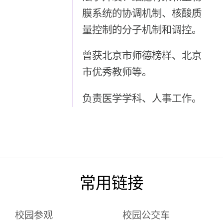
膜系统的协调机制、核酸质
量控制的分子机制和调控。
曾获北京市师德榜样、北京
市优秀教师等。
负责医学学科、人事工作。
常用链接
校园参观
校园公交车