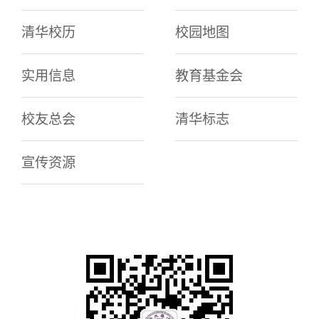
清华校历
校园地图
实用信息
教育基金会
校友总会
清华标志
宣传资源