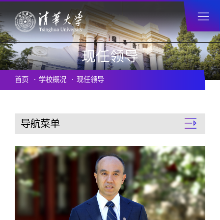
现任领导
首页
学校概况
现任领导
导航菜单