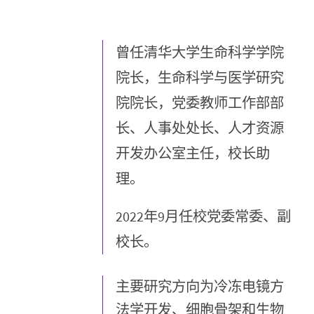
曾任清华大学生命科学学院
院长，生命科学与医学研究
院院长，党委教师工作部部
长、人事处处长、人才资源
开发办公室主任，校长助
理。
2022年9月任校党委常委、副
校长。
主要研究方向为冷冻电镜方
法学开发、细胞骨架和生物