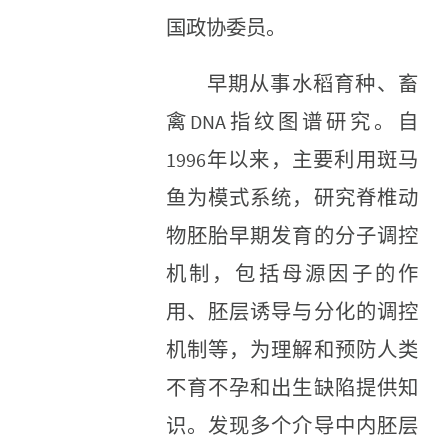
国政协委员。
早期从事水稻育种、畜
禽DNA指纹图谱研究。自
1996年以来，主要利用斑马
鱼为模式系统，研究脊椎动
物胚胎早期发育的分子调控
机制，包括母源因子的作
用、胚层诱导与分化的调控
机制等，为理解和预防人类
不育不孕和出生缺陷提供知
识。发现多个介导中内胚层