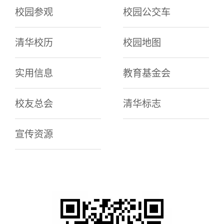
校园参观
校园公交车
清华校历
校园地图
实用信息
教育基金会
校友总会
清华标志
宣传资源