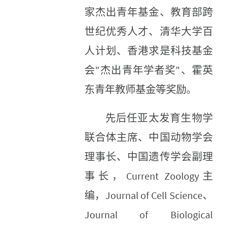
家杰出青年基金、教育部跨
世纪优秀人才、清华大学百
人计划、香港求是科技基金
会"杰出青年学者奖"、霍英
东青年教师基金等奖励。
先后任亚太发育生物学
联合体主席、中国动物学会
理事长、中国遗传学会副理
事长，Current Zoology主
编，Journal of Cell Science、
Journal of Biological