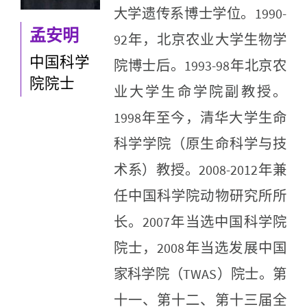
大学遗传系博士学位。1990-
孟安明
92年，北京农业大学生物学
中国科学
院博士后。1993-98年北京农
院院士
业大学生命学院副教授。
1998年至今，清华大学生命
科学学院（原生命科学与技
术系）教授。2008-2012年兼
任中国科学院动物研究所所
长。2007年当选中国科学院
院士，2008年当选发展中国
家科学院（TWAS）院士。第
十一、第十二、第十三届全