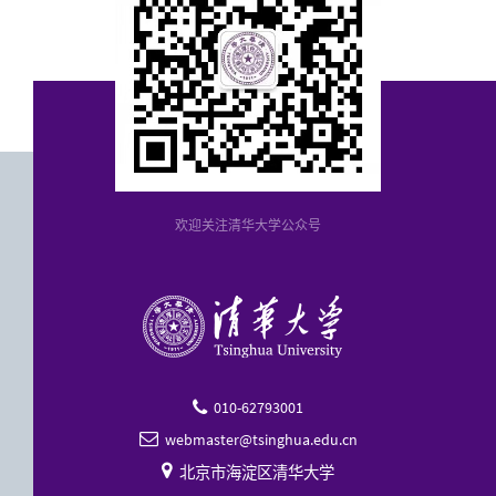
欢迎关注清华大学公众号
010-62793001

webmaster@tsinghua.edu.cn


北京市海淀区清华大学