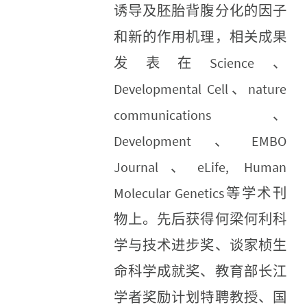
诱导及胚胎背腹分化的因子
和新的作用机理，相关成果
发表在Science、
Developmental Cell、nature
communications、
Development、EMBO
Journal、eLife, Human
Molecular Genetics等学术刊
物上。先后获得何梁何利科
学与技术进步奖、谈家桢生
命科学成就奖、教育部长江
学者奖励计划特聘教授、国