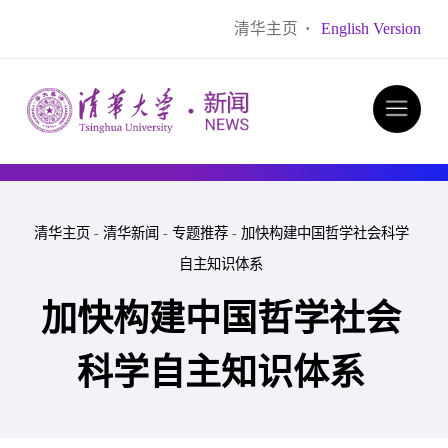
清华主页
·
English Version
清华主页
-
清华新闻
-
专题推荐
-
加快构建中国哲学社会科学
自主知识体系
加快构建中国哲学社会
科学自主知识体系