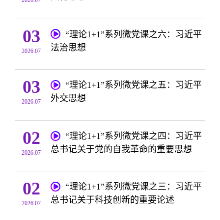
03
“理论1+1”系列微党课之六：习近平
法治思想
2026.07
03
“理论1+1”系列微党课之五：习近平
外交思想
2026.07
02
“理论1+1”系列微党课之四：习近平
总书记关于党的自我革命的重要思想
2026.07
02
“理论1+1”系列微党课之三：习近平
总书记关于科技创新的重要论述
2026.07