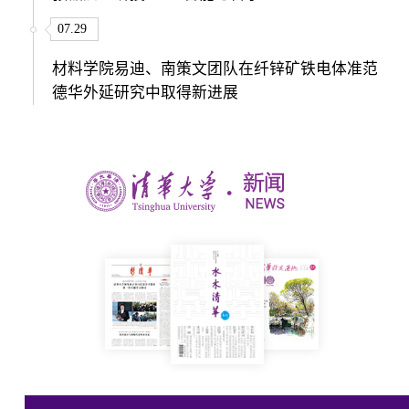
07.29
材料学院易迪、南策文团队在纤锌矿铁电体准范
德华外延研究中取得新进展