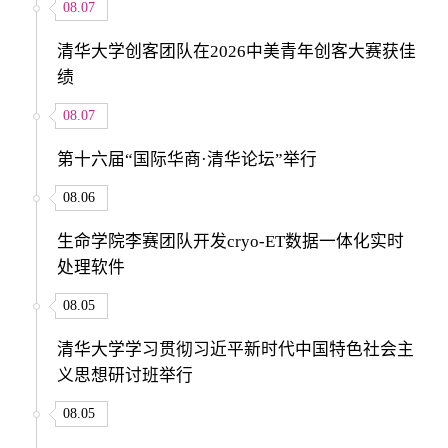
08.07
清华大学创客团队在2026中美青年创客大赛获佳
绩
08.07
第十六届“国际华商·清华论坛”举行
08.06
生命学院李赛团队开发cryo-ET数据一体化实时
处理软件
08.05
清华大学学习贯彻习近平新时代中国特色社会主
义思想研讨班举行
08.05