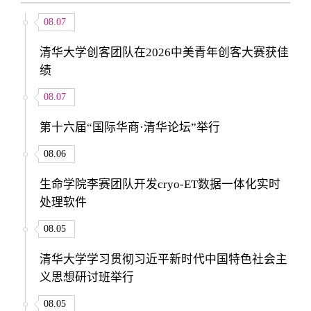
08.07
清华大学创客团队在2026中美青年创客大赛获佳
绩
08.07
第十六届“国际华商·清华论坛”举行
08.06
生命学院李赛团队开发cryo-ET数据一体化实时
处理软件
08.05
清华大学学习贯彻习近平新时代中国特色社会主
义思想研讨班举行
08.05