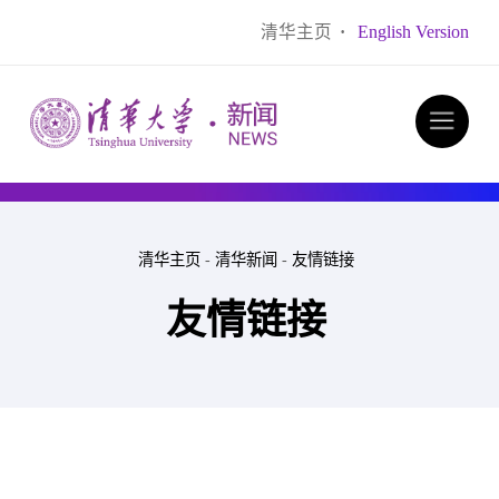
清华主页
·
English Version
清华主页
-
清华新闻
-
友情链接
友情链接