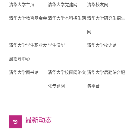
清华大学主页
清华大学党建网
清华校友网
清华大学教育基金会
清华大学本科招生网
清华大学研究生招生
网
清华大学学生职业发
学生清华
清华大学校史馆
展指导中心
清华大学图书馆
清华大学校园网络文
清华大学后勤综合服
化专题网
务平台
最新动态