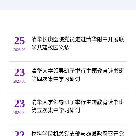
25
清华长庚医院党员走进清华附中开展联
学共建校园义诊
2023.06
23
清华大学领导班子举行主题教育读书班
第四次集中学习研讨
2023.06
23
清华大学领导班子举行主题教育读书班
第五次集中学习研讨
2023.06
22
材料学院机关党支部与雄县政府召开党