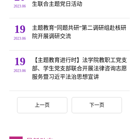
生联合主题党日活动
2023.06
19
主题教育“同题共研”第二调研组赴核研
院开展调研交流
2023.06
19
【主题教育进行时】法学院教职工党支
部、学生党支部联合开展法律咨询志愿
2023.06
服务暨习近平法治思想宣讲
上一页
下一页