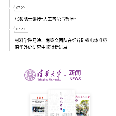
07.29
张钹院士讲授“人工智能与哲学”
07.29
材料学院易迪、南策文团队在纤锌矿铁电体准范
德华外延研究中取得新进展