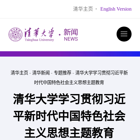
清华主页
·
English Version
清华主页
-
清华新闻
-
专题推荐
-
清华大学学习贯彻习近平新
时代中国特色社会主义思想主题教育
清华大学学习贯彻习近
平新时代中国特色社会
主义思想主题教育