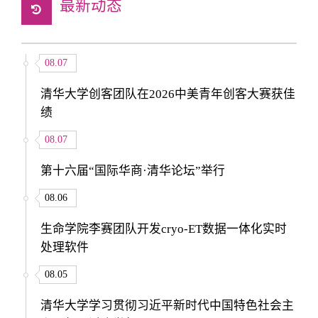
最新动态
08.07
清华大学创客团队在2026中美青年创客大赛获佳
绩
08.07
第十六届“国际华商·清华论坛”举行
08.06
生命学院李赛团队开发cryo-ET数据一体化实时
处理软件
08.05
清华大学学习贯彻习近平新时代中国特色社会主