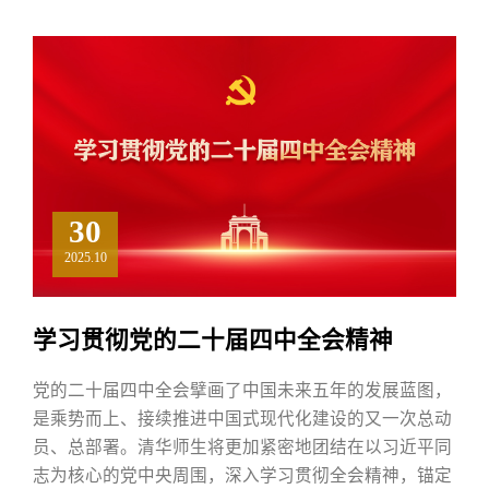
30
2025.10
学习贯彻党的二十届四中全会精神
党的二十届四中全会擘画了中国未来五年的发展蓝图，
是乘势而上、接续推进中国式现代化建设的又一次总动
员、总部署。清华师生将更加紧密地团结在以习近平同
志为核心的党中央周围，深入学习贯彻全会精神，锚定