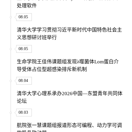
处理软件
08.05
清华大学学习贯彻习近平新时代中国特色社会主
义思想研讨班举行
08.05
生命学院王佳伟课题组发现λ噬菌体Lom蛋白介
导受体占位型超感染排斥新机制
08.04
清华大学心理系承办2026中国—东盟青年共同体
论坛
08.03
航院张一慧课题组报道形态可编程、动力学可调