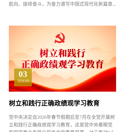
航向、接续奋斗，为奋力谱写中国式现代化新篇章...
03
2026.03
树立和践行正确政绩观学习教育
党中央决定自2026年春节假期后至7月在全党开展树
立和践行正确政绩观学习教育，这是党中央着眼党