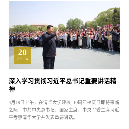
20
2021.04
深入学习贯彻习近平总书记重要讲话精
神
4月19日上午，在清华大学建校110周年校庆日即将来临
之际，中共中央总书记、国家主席、中央军委主席习近
平考察清华大学并发表重要讲话。