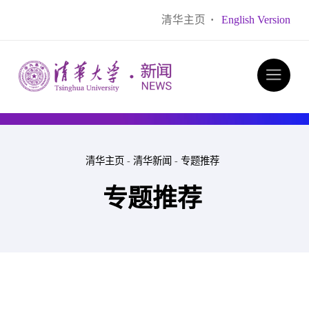
清华主页
·
English Version
清华主页
-
清华新闻
-
专题推荐
专题推荐