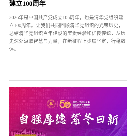
建立100周年
2026年是中国共产党成立105周年，也是清华党组织建
立100周年。让我们共同回顾清华党组织的光荣历史，
总结清华党组织百年建设的宝贵经验和优良传统，从历
史深处汲取智慧与力量，在新征程上步履坚定，行稳致
远。