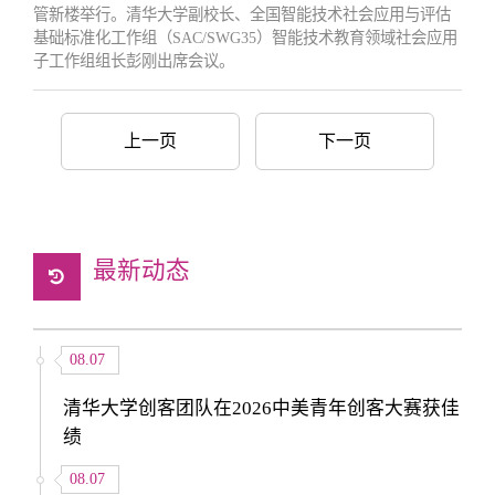
管新楼举行。清华大学副校长、全国智能技术社会应用与评估
基础标准化工作组（SAC/SWG35）智能技术教育领域社会应用
子工作组组长彭刚出席会议。
上一页
下一页
最新动态
08.07
清华大学创客团队在2026中美青年创客大赛获佳
绩
08.07