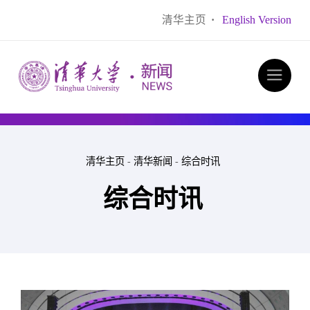
清华主页
·
English Version
清华主页
-
清华新闻
-
综合时讯
综合时讯