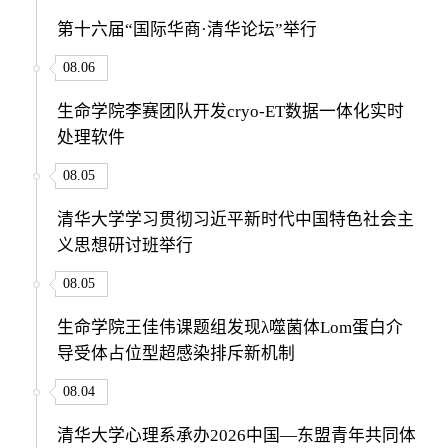
第十六届“国际华商·清华论坛”举行
08.06
生命学院李赛团队开发cryo-ET数据一体化实时
处理软件
08.05
清华大学学习贯彻习近平新时代中国特色社会主
义思想研讨班举行
08.05
生命学院王佳伟课题组发现λ噬菌体Lom蛋白介
导受体占位型超感染排斥新机制
08.04
清华大学心理系承办2026中国—东盟青年共同体