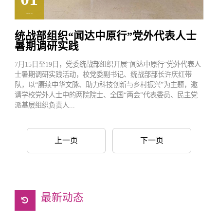
2025.08
统战部组织“闻达中原行”党外代表人士
暑期调研实践
7月15日至19日，党委统战部组织开展“闻达中原行”党外代表人
士暑期调研实践活动，校党委副书记、统战部部长许庆红带
队，以“赓续中华文脉、助力科技创新与乡村振兴”为主题，邀
请学校党外人士中的两院院士、全国“两会”代表委员、民主党
派基层组织负责人...
上一页
下一页
最新动态