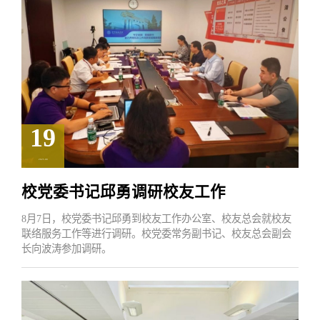
19
2025.08
校党委书记邱勇调研校友工作
8月7日，校党委书记邱勇到校友工作办公室、校友总会就校友
联络服务工作等进行调研。校党委常务副书记、校友总会副会
长向波涛参加调研。