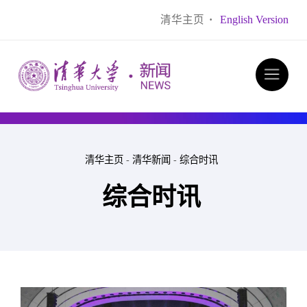
清华主页
·
English Version
清华主页
-
清华新闻
-
综合时讯
综合时讯