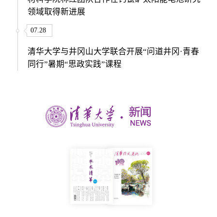
领域取得新进展
07.28
清华大学与井冈山大学联合开展“问道井冈·青春
同行”暑期“思政实践”课程