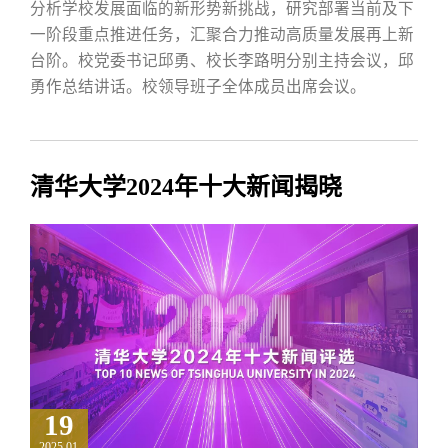
分析学校发展面临的新形势新挑战，研究部署当前及下
一阶段重点推进任务，汇聚合力推动高质量发展再上新
台阶。校党委书记邱勇、校长李路明分别主持会议，邱
勇作总结讲话。校领导班子全体成员出席会议。
清华大学2024年十大新闻揭晓
19
2025.01