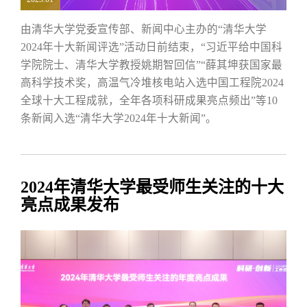
由清华大学党委宣传部、新闻中心主办的“清华大学
2024年十大新闻评选”活动日前结束，“习近平给中国科
学院院士、清华大学教授姚期智回信”“薛其坤获国家最
高科学技术奖，高温气冷堆核电站入选中国工程院2024
全球十大工程成就，全年各项科研成果亮点频出”等10
条新闻入选“清华大学2024年十大新闻”。
2024年清华大学最受师生关注的十大
亮点成果发布