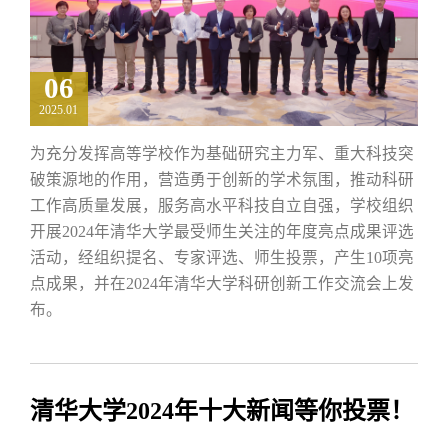
06
2025.01
为充分发挥高等学校作为基础研究主力军、重大科技突
破策源地的作用，营造勇于创新的学术氛围，推动科研
工作高质量发展，服务高水平科技自立自强，学校组织
开展2024年清华大学最受师生关注的年度亮点成果评选
活动，经组织提名、专家评选、师生投票，产生10项亮
点成果，并在2024年清华大学科研创新工作交流会上发
布。
清华大学2024年十大新闻等你投票！