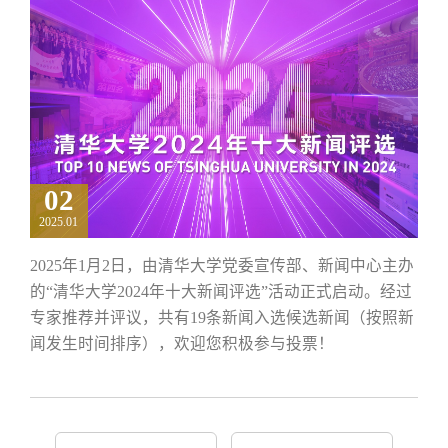
02
2025.01
2025年1月2日，由清华大学党委宣传部、新闻中心主办
的“清华大学2024年十大新闻评选”活动正式启动。经过
专家推荐并评议，共有19条新闻入选候选新闻（按照新
闻发生时间排序），欢迎您积极参与投票！