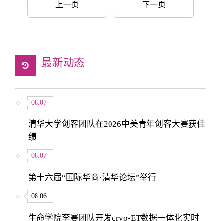
上一页
下一页
最新动态
08.07
清华大学创客团队在2026中美青年创客大赛获佳
绩
08.07
第十六届“国际华商·清华论坛”举行
08.06
生命学院李赛团队开发cryo-ET数据一体化实时