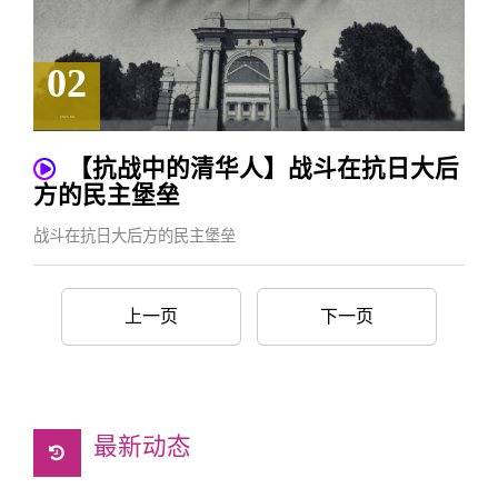
02
2025.09
【抗战中的清华人】战斗在抗日大后
方的民主堡垒
战斗在抗日大后方的民主堡垒
上一页
下一页
最新动态