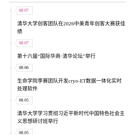
08.07
清华大学创客团队在2026中美青年创客大赛获佳
绩
08.07
第十六届“国际华商·清华论坛”举行
08.06
生命学院李赛团队开发cryo-ET数据一体化实时
处理软件
08.05
清华大学学习贯彻习近平新时代中国特色社会主
义思想研讨班举行
08.05