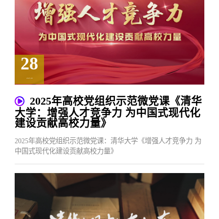
28
2025.09
2025年高校党组织示范微党课《清华
大学：增强人才竞争力 为中国式现代化
建设贡献高校力量》
2025年高校党组织示范微党课：清华大学《增强人才竞争力 为
中国式现代化建设贡献高校力量》