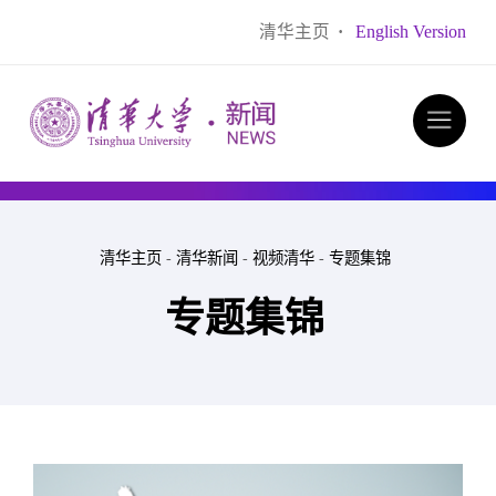
清华主页
·
English Version
清华主页
-
清华新闻
-
视频清华
-
专题集锦
专题集锦