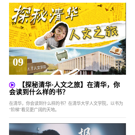
09
2026.02
【探秘清华·人文之旅】在清华，你
会读到什么样的书？
在清华，你会读到什么样的书？在清华大学人文学院，以书为
“阶梯”看见更广阔的天地。