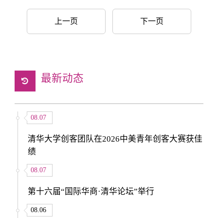
上一页
下一页
最新动态
08.07
清华大学创客团队在2026中美青年创客大赛获佳
绩
08.07
第十六届“国际华商·清华论坛”举行
08.06