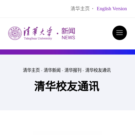
清华主页
·
English Version
清华主页
-
清华新闻
-
清华报刊
-
清华校友通讯
清华校友通讯