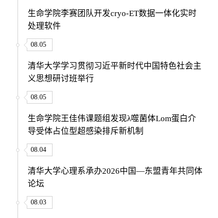
生命学院李赛团队开发cryo-ET数据一体化实时
处理软件
08.05
清华大学学习贯彻习近平新时代中国特色社会主
义思想研讨班举行
08.05
生命学院王佳伟课题组发现λ噬菌体Lom蛋白介
导受体占位型超感染排斥新机制
08.04
清华大学心理系承办2026中国—东盟青年共同体
论坛
08.03