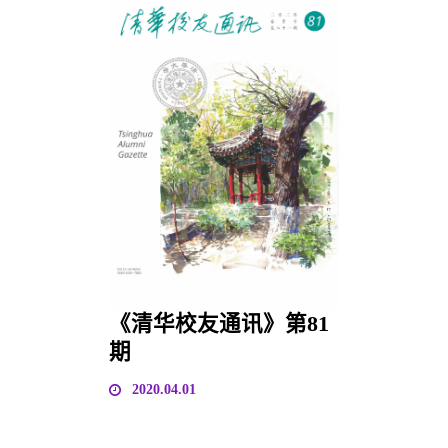
《清华校友通讯》第81
期
2020.04.01