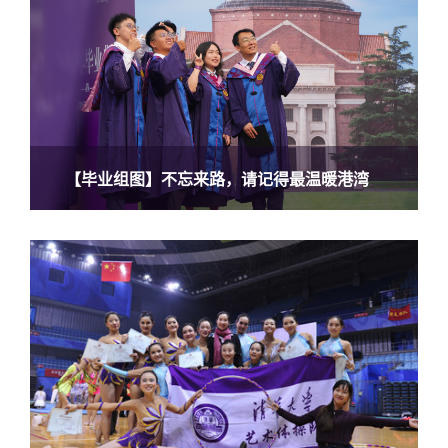
【毕业组图】不忘来路，请记得最温暖港湾