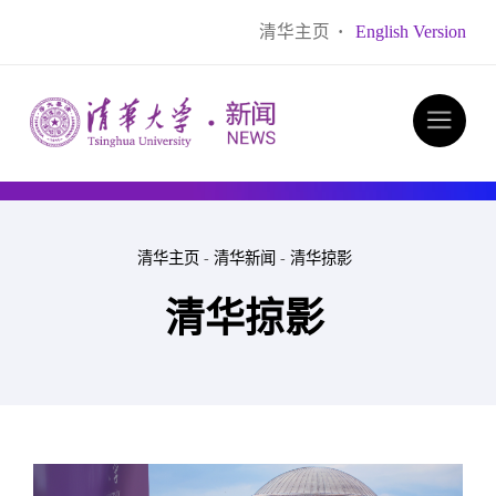
清华主页
·
English Version
清华主页
-
清华新闻
-
清华掠影
清华掠影