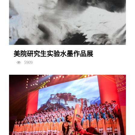
美院研究生实验水墨作品展
5909