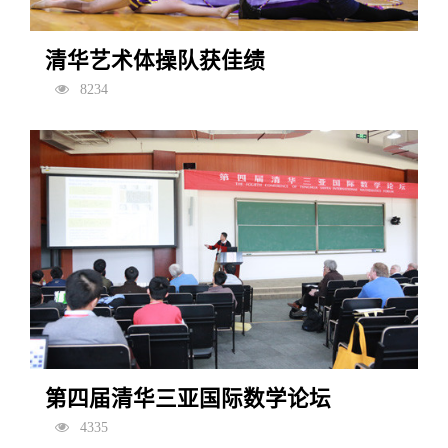
清华艺术体操队获佳绩
8234
第四届清华三亚国际数学论坛
4335