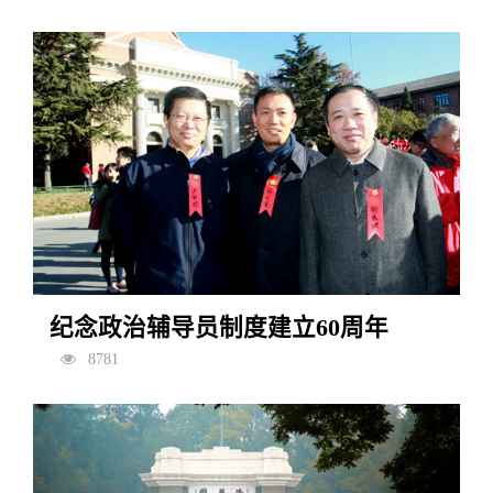
纪念政治辅导员制度建立60周年
8781