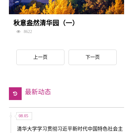
秋意盎然清华园（一）
8622
上一页
下一页
最新动态
08.05
清华大学学习贯彻习近平新时代中国特色社会主