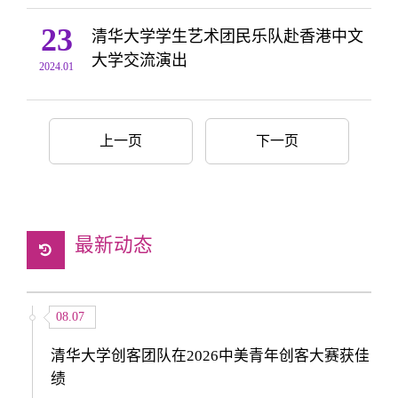
23
清华大学学生艺术团民乐队赴香港中文
大学交流演出
2024.01
上一页
下一页
最新动态
08.07
清华大学创客团队在2026中美青年创客大赛获佳
绩