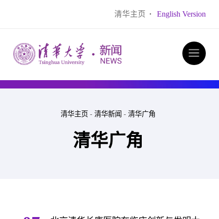
清华主页
·
English Version
清华主页
-
清华新闻
-
清华广角
清华广角