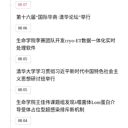
08.07
第十六届“国际华商·清华论坛”举行
08.06
生命学院李赛团队开发cryo-ET数据一体化实时
处理软件
08.05
清华大学学习贯彻习近平新时代中国特色社会主
义思想研讨班举行
08.05
生命学院王佳伟课题组发现λ噬菌体Lom蛋白介
导受体占位型超感染排斥新机制
08.04