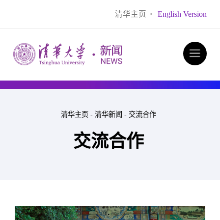
清华主页
·
English Version
清华主页
-
清华新闻
-
交流合作
交流合作