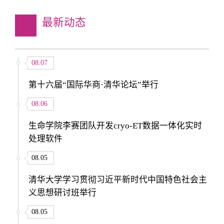
最新动态
08.07
第十六届“国际华商·清华论坛”举行
08.06
生命学院李赛团队开发cryo-ET数据一体化实时
处理软件
08.05
清华大学学习贯彻习近平新时代中国特色社会主
义思想研讨班举行
08.05