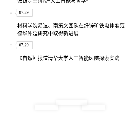
张钹院士讲授“人工智能与哲学”
07.29
材料学院易迪、南策文团队在纤锌矿铁电体准范
德华外延研究中取得新进展
07.29
《自然》报道清华大学人工智能医院探索实践