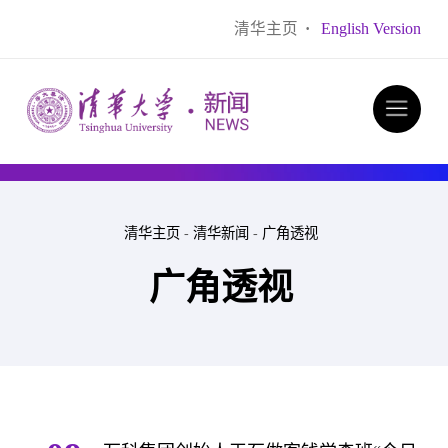
清华主页
·
English Version
清华主页
-
清华新闻
-
广角透视
广角透视