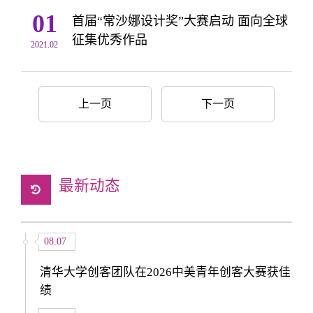
01
首届“常沙娜设计奖”大赛启动 面向全球
征集优秀作品
2021.02
上一页
下一页
最新动态
08.07
清华大学创客团队在2026中美青年创客大赛获佳
绩