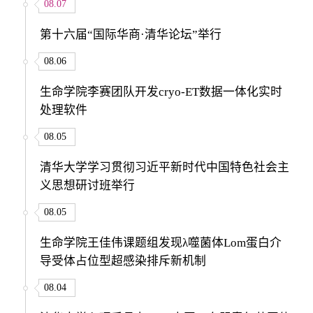
08.07
第十六届“国际华商·清华论坛”举行
08.06
生命学院李赛团队开发cryo-ET数据一体化实时
处理软件
08.05
清华大学学习贯彻习近平新时代中国特色社会主
义思想研讨班举行
08.05
生命学院王佳伟课题组发现λ噬菌体Lom蛋白介
导受体占位型超感染排斥新机制
08.04