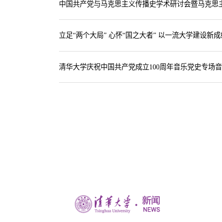
立足“两个大局” 心怀“国之大者” 以一流大学建设新成
清华大学庆祝中国共产党成立100周年音乐党史专场