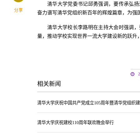
清华大学党委书记邱勇强调，要传承弘扬
分享
奋力谱写清华党组织新百年的辉煌篇章，为强
清华大学校长李路明在主持大会时强调，
量，推动学校实现世界一流大学建设新的跃升
相关新闻
清华大学庆祝中国共产党成立105周年暨清华党组织建
清华大学庆祝建校110周年联欢晚会举行