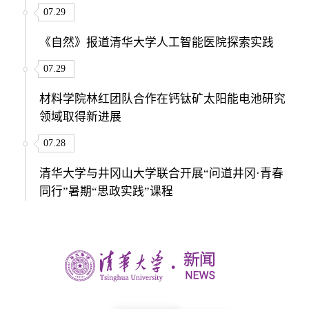
07.29
《自然》报道清华大学人工智能医院探索实践
07.29
材料学院林红团队合作在钙钛矿太阳能电池研究
领域取得新进展
07.28
清华大学与井冈山大学联合开展“问道井冈·青春
同行”暑期“思政实践”课程