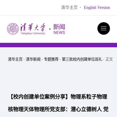
清华主页
·
English Version
清华主页
-
清华新闻
-
专题推荐
-
第三批校内创建单位巡礼
- 正文
【校内创建单位案例分享】物理系粒子物理
核物理天体物理所党支部：潜心立德树人 党