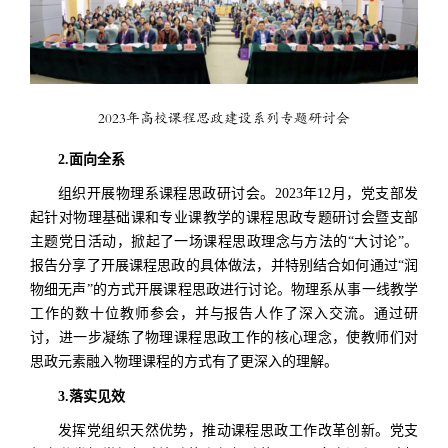
2023年高校课程思政建设系列专题研讨会
2.面向全系
组织开展物理系课程思政研讨会。2023年12月，党支部发
起针对物理基础课和专业课教学的课程思政专题研讨会暨支部
主题党日活动，掀起了一场课程思政理念与方法的“大讨论”。
报告分享了开展课程思政的具体做法，并特别结合如何通过“润
物细无声”的方式开展课程思政进行讨论。物理系从事一线教学
工作的数十位教师参会，并与报告人作了深入交流。通过研
讨，进一步凝练了物理课程思政工作的核心理念，使教师们对
思政元素融入物理课程的方式有了更深入的理解。
3.落实见效
发挥党组织天然优势，推动课程思政工作改革创新。党支