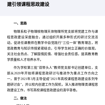
建引领课程思政建设
一、思路
物理系粒子物理核物理天体物理所党支部将党建工作与课
程思政建设深度融合，通过组织开展多种形式的研讨交流活
动，促进任课教师在教学中自觉践行“三位一体”教育理念，将
思政教育与知识传授紧密结合，引导学生树立正确的价值观，
关注社会热点、了解国情民情、增强社会责任感，提高教育教
学质量和人才培养水平。
作为学校第三批“双带头人”教师党支部书记创建单位，支
部从2020年开始将课程思政研讨与推进作为重点工作方向之
一，曾于2021年3月主导促成“2021年高校课程思政建设系列专
题研讨会”，并以校内创建工作为契机，深入推进物理类课程思
政建设工作，书写高校课程思政建设的清华答卷。
二、做法