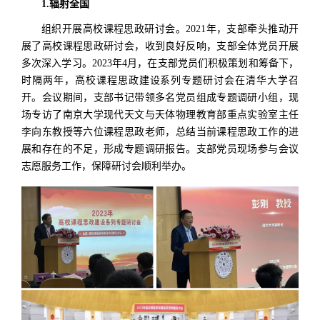
1.辐射全国
组织开展高校课程思政研讨会。2021年，支部牵头推动开
展了高校课程思政研讨会，收到良好反响，支部全体党员开展
多次深入学习。2023年4月，在支部党员们积极策划和筹备下，
时隔两年，高校课程思政建设系列专题研讨会在清华大学召
开。会议期间，支部书记带领多名党员组成专题调研小组，现
场专访了南京大学现代天文与天体物理教育部重点实验室主任
李向东教授等六位课程思政老师，总结当前课程思政工作的进
展和存在的不足，形成专题调研报告。支部党员现场参与会议
志愿服务工作，保障研讨会顺利举办。