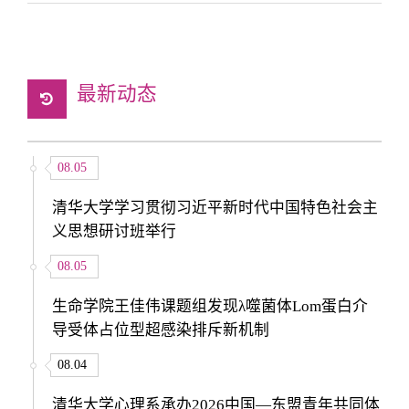
最新动态
08.05
清华大学学习贯彻习近平新时代中国特色社会主
义思想研讨班举行
08.05
生命学院王佳伟课题组发现λ噬菌体Lom蛋白介
导受体占位型超感染排斥新机制
08.04
清华大学心理系承办2026中国—东盟青年共同体