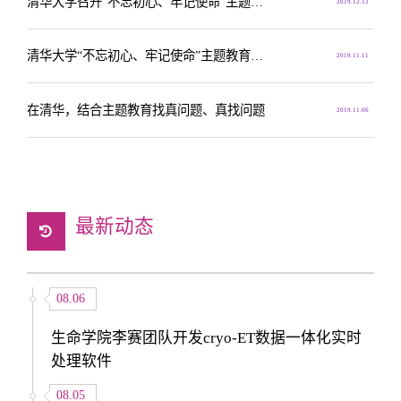
清华大学召开“不忘初心、牢记使命”主题教育党组织书记交流座谈会
2019.12.12
清华大学“不忘初心、牢记使命”主题教育指导组召开第四次会议
2019.11.11
在清华，结合主题教育找真问题、真找问题
2019.11.06
最新动态
08.06
生命学院李赛团队开发cryo-ET数据一体化实时
处理软件
08.05