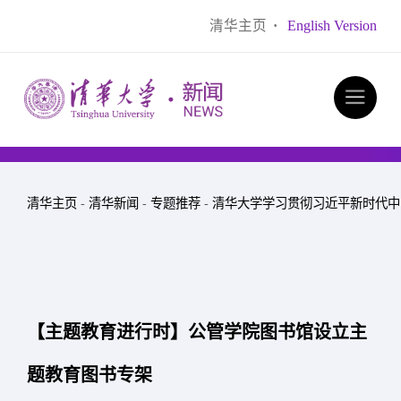
清华主页
·
English Version
清华主页
-
清华新闻
-
专题推荐
-
清华大学学习贯彻习近平新时代中
【主题教育进行时】公管学院图书馆设立主
题教育图书专架