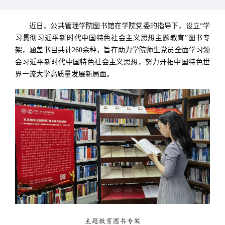
近日，公共管理学院图书馆在学院党委的指导下，设立“学
习贯彻习近平新时代中国特色社会主义思想主题教育”图书专
架，涵盖书目共计260余种，旨在
助力学院师生党员全面学习领
会习近平新时代中国特色社会主义思想，努力开拓中国特色世
界一流大学高质量发展新局面。
主题教育图书专架