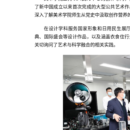
了新中国成立以来首次完成的大型公共艺术作
深入了解美术学院师生从党史中汲取创作营养
在设计学科服务国家形象和日用民生展
典、国际盛会等设计作品，以及涵盖衣食住行
关切询问了艺术与科学融合的相关实践。