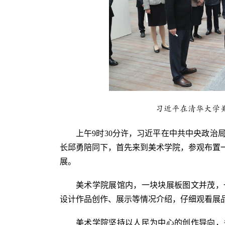
习近平在清华大学
上午9时30分许，习近平在中共中央政治
长邱勇陪同下，首先来到美术学院，参观布置一
展。
美术学院展馆内，一块块展板图文并茂，
设计作品创作、展示等情况介绍，仔细观看展
美术学院坚持以人民为中心的创作导向，