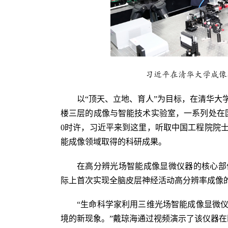
习近平在清华大学成像
以“顶天、立地、育人”为目标，在清华大
楼三层的成像与智能技术实验室，一系列处在
0时许，习近平来到这里，听取中国工程院院
能成像领域取得的科研成果。
在高分辨光场智能成像显微仪器的核心部
际上首次实现全脑皮层神经活动高分辨率成像
“生命科学家利用三维光场智能成像显微
境的新现象。”戴琼海通过视频演示了该仪器