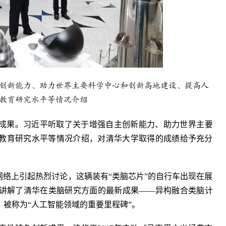
创新能力、助力世界主要科学中心和创新高地建设、提高人
教育研究水平等情况介绍
成果。习近平听取了关于增强自主创新能力、助力世界主要
教育研究水平等情况介绍，对清华大学取得的成绩给予充分
网络上引起热烈讨论，这辆装有“类脑芯片”的自行车出现在展
讲解了清华在类脑研究方面的最新成果——异构融合类脑计
被称为“人工智能领域的重要里程碑”。