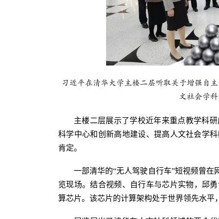
习近平在清华大学主楼二层听取关于增强自主
文社会学科
主楼二层展示了学校近年来重点教学科研
科学中心和创新高地建设、提高人文社会学科
肯定。
一部清华的“无人驾驶自行车”短视频曾在
览现场。结合视频、自行车与芯片实物，邱勇
算芯片。该芯片的计算架构处于世界领先水平，