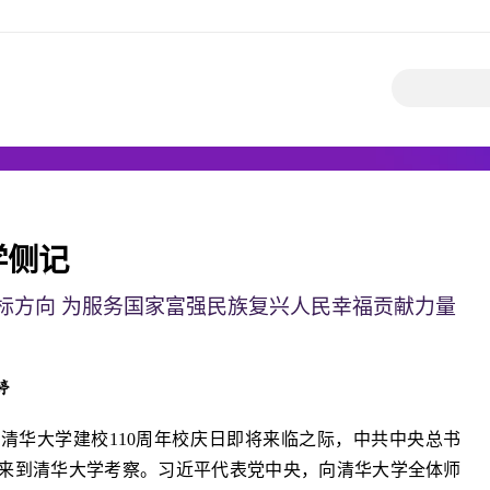
学侧记
标方向 为服务国家富强民族复兴人民幸福贡献力量
婷
清华大学建校110周年校庆日即将来临之际，中共中央总书
午来到清华大学考察。习近平代表党中央，向清华大学全体师