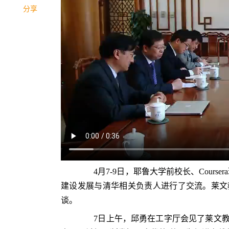
分享
4月7-9日，耶鲁大学前校长、Cours
建设发展与清华相关负责人进行了交流。莱文
谈。
7日上午，邱勇在工字厅会见了莱文教