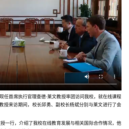
era现任首席执行官理查德·莱文教授率团访问我校，就在线课程
教授来访期间，校长邱勇、副校长杨斌分别与莱文进行了会
授一行，介绍了我校在线教育发展与相关国际合作情况，他