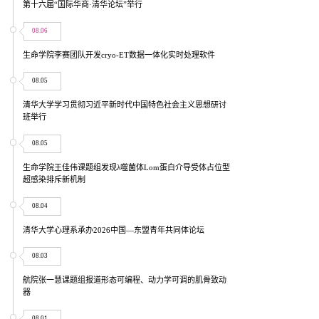
第十六届“国际华商·清华论坛”举行
08.06
生命学院李赛团队开发cryo-ET数据一体化实时处理软件
08.05
清华大学学习贯彻习近平新时代中国特色社会主义思想研讨
班举行
08.05
生命学院王佳伟课题组发现λ噬菌体Lom蛋白介导受体占位型
超感染排斥新机制
08.04
清华大学心理系承办2026中国—东盟青年共同体论坛
08.03
航院张一慧课题组报道形态可编程、动力学可调的肌骨致动
器
08.01