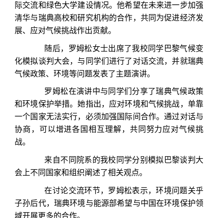
际交流和绿色大学建设情况。他希望在未来进一步加强
清华与瑞典高校和研究机构的合作，共同为促进经济发
展、应对气候挑战作出贡献。
随后，罗姆松女士出席了我校同学巴黎气候变
化模拟谈判大会，与同学们进行了对话交流，并就瑞典
气候政策、环境等问题发表了主题演讲。
罗姆松在演讲中与同学们分享了瑞典气候政策
和环境保护举措。她指出，应对环境和气候挑战，单靠
一个国家无法实行，必须加强国际间合作。通过对话与
协商，可以增进各国相互理解，共同努力应对气候挑
战。
来自不同院系的我校同学分别模拟巴黎谈判大
会上不同国家和组织阐述了相关观点。
在讨论交流环节，罗姆松表示，环境问题关乎
子孙后代，瑞典环境与能源部希望与中国在环境保护领
域开展更多的合作。