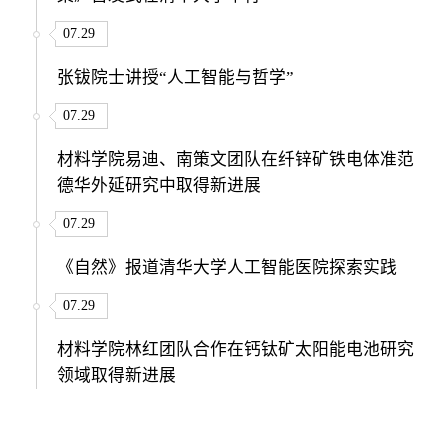
07.29
张钹院士讲授“人工智能与哲学”
07.29
材料学院易迪、南策文团队在纤锌矿铁电体准范
德华外延研究中取得新进展
07.29
《自然》报道清华大学人工智能医院探索实践
07.29
材料学院林红团队合作在钙钛矿太阳能电池研究
领域取得新进展