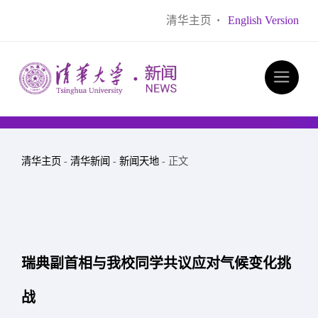
清华主页
·
English Version
清华主页
-
清华新闻
-
新闻天地
- 正文
瑞典副首相与我校同学共议应对气候变化挑
战