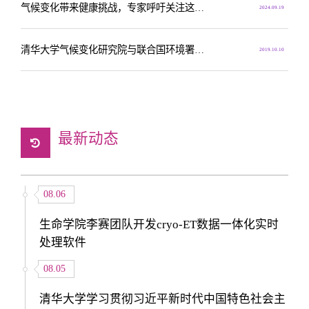
气候变化带来健康挑战，专家呼吁关注这类疾病
2024.09.19
清华大学气候变化研究院与联合国环境署：协同合作应对气候变化
2019.10.10
最新动态
08.06
生命学院李赛团队开发cryo-ET数据一体化实时
处理软件
08.05
清华大学学习贯彻习近平新时代中国特色社会主