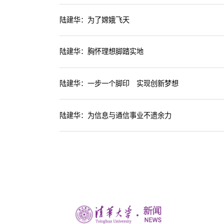
陆建华：为了嫦娥飞天
陆建华：胸怀理想脚踏实地
陆建华：一步一个脚印 实现创新梦想
陆建华：为信息与通信事业不遗余力