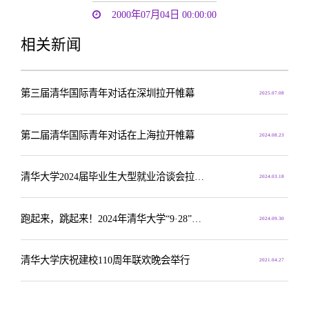
2000年07月04日 00:00:00
相关新闻
第三届清华国际青年对话在深圳拉开帷幕
2025.07.08
第二届清华国际青年对话在上海拉开帷幕
2024.08.23
清华大学2024届毕业生大型就业洽谈会拉开帷幕
2024.03.18
跑起来，跳起来！2024年清华大学“9·28”心理健康节拉开帷幕
2024.09.30
清华大学庆祝建校110周年联欢晚会举行
2021.04.27