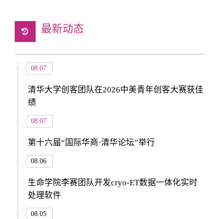
最新动态
08.07
清华大学创客团队在2026中美青年创客大赛获佳
绩
08.07
第十六届“国际华商·清华论坛”举行
08.06
生命学院李赛团队开发cryo-ET数据一体化实时
处理软件
08.05