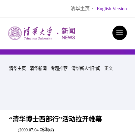
清华主页
·
English Version
清华主页
-
清华新闻
-
专题推荐
-
清华新人“旧”闻
- 正文
“清华博士西部行”活动拉开帷幕
(2000.07.04 新华网)