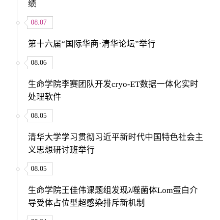
绩
08.07
第十六届“国际华商·清华论坛”举行
08.06
生命学院李赛团队开发cryo-ET数据一体化实时
处理软件
08.05
清华大学学习贯彻习近平新时代中国特色社会主
义思想研讨班举行
08.05
生命学院王佳伟课题组发现λ噬菌体Lom蛋白介
导受体占位型超感染排斥新机制