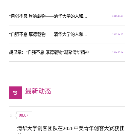
​“自强不息 厚德载物——清华大学的人和事”专题展览在香港举行
2023.04.14
“自强不息 厚德载物——清华大学的人和事”专题展览在香港举行
2023.04.25
胡显章：“自强不息 厚德载物”凝聚清华精神
2014.08.14
最新动态
08.07
清华大学创客团队在2026中美青年创客大赛获佳