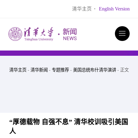
清华主页
·
English Version
清华主页
-
清华新闻
-
专题推荐
-
美国总统布什清华演讲
- 正文
“厚德载物 自强不息” 清华校训吸引美国
人