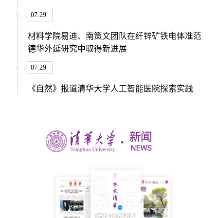
07.29
材料学院易迪、南策文团队在纤锌矿铁电体准范
德华外延研究中取得新进展
07.29
《自然》报道清华大学人工智能医院探索实践