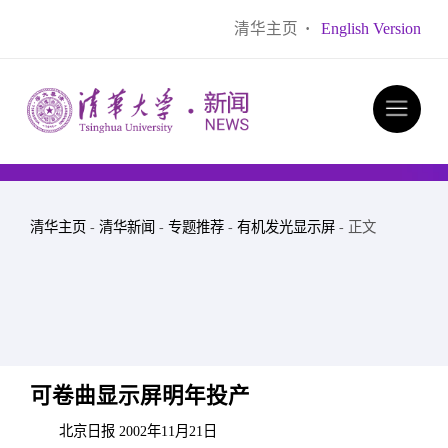
清华主页
·
English Version
清华主页
-
清华新闻
-
专题推荐
-
有机发光显示屏
- 正文
可卷曲显示屏明年投产
北京日报 2002年11月21日