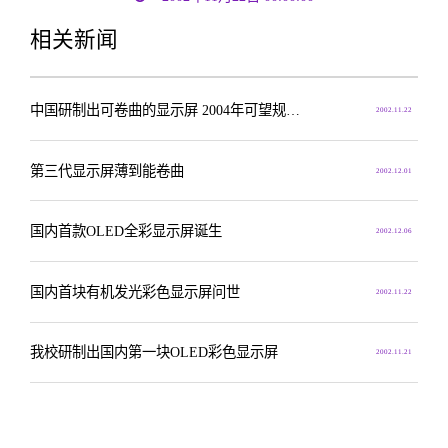
相关新闻
中国研制出可卷曲的显示屏 2004年可望规模生产
2002.11.22
第三代显示屏薄到能卷曲
2002.12.01
国内首款OLED全彩显示屏诞生
2002.12.06
国内首块有机发光彩色显示屏问世
2002.11.22
我校研制出国内第一块OLED彩色显示屏
2002.11.21