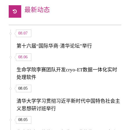
最新动态
08.07
第十六届“国际华商·清华论坛”举行
08.06
生命学院李赛团队开发cryo-ET数据一体化实时
处理软件
08.05
清华大学学习贯彻习近平新时代中国特色社会主
义思想研讨班举行
08.05