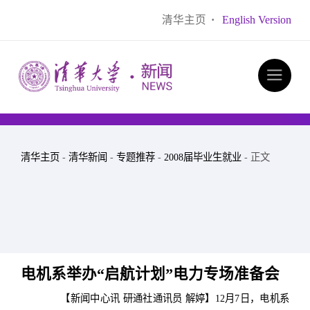
清华主页
·
English Version
清华主页
-
清华新闻
-
专题推荐
-
2008届毕业生就业
- 正文
电机系举办“启航计划”电力专场准备会
【新闻中心讯 研通社通讯员 解婷】12月7日，电机系