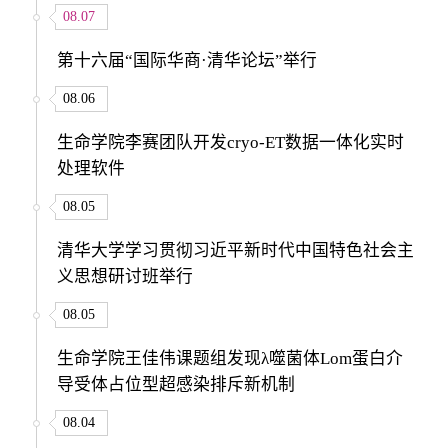
08.07
第十六届“国际华商·清华论坛”举行
08.06
生命学院李赛团队开发cryo-ET数据一体化实时
处理软件
08.05
清华大学学习贯彻习近平新时代中国特色社会主
义思想研讨班举行
08.05
生命学院王佳伟课题组发现λ噬菌体Lom蛋白介
导受体占位型超感染排斥新机制
08.04