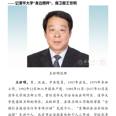
——记清华大学“身边榜样”、保卫部王世明
王世明近照
王世明
，
男，汉族，中共党员，1957年出生，1979年参加
工作，1992年12月加入中国共产党。1985年11月-2017年10月在
清华大学保卫部工作，曾任清华大学治安派出所所长、清华大
学党委保卫部副部长，五级职员。在保卫部工作期间曾获“全
国打击盗窃自行车专项行动”先进个人、“首都社会治安综合
治理”先进个人、北京市公安局集体和个人三等功、学校优秀