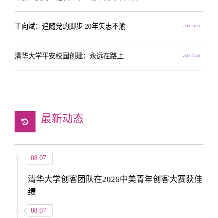
王向斌：追随党的脚步 20年矢志不渝
2011.04.01
清华大学平安校园创建：永远在路上
2015.07.06
最新动态
08.07
清华大学创客团队在2026中美青年创客大赛获佳
绩
08.07