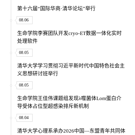
第十六届“国际华商·清华论坛”举行
08.06
生命学院李赛团队开发cryo-ET数据一体化实时
处理软件
08.05
清华大学学习贯彻习近平新时代中国特色社会主
义思想研讨班举行
08.05
生命学院王佳伟课题组发现λ噬菌体Lom蛋白介
导受体占位型超感染排斥新机制
08.04
清华大学心理系承办2026中国—东盟青年共同体