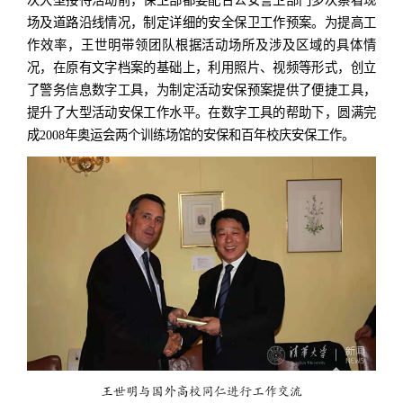
场及道路沿线情况，制定详细的安全保卫工作预案。为提高工
作效率，王世明带领团队根据活动场所及涉及区域的具体情
况，在原有文字档案的基础上，利用照片、视频等形式，创立
了警务信息数字工具，为制定活动安保预案提供了便捷工具，
提升了大型活动安保工作水平。在数字工具的帮助下，圆满完
成2008年奥运会两个训练场馆的安保和百年校庆安保工作。
王世明与国外高校同仁进行工作交流