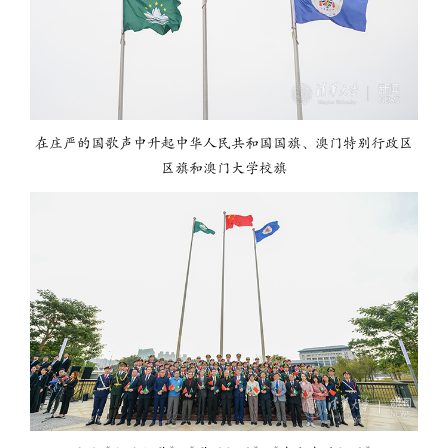
在庄严的国歌声中升起中华人民共和国国旗、澳门特别行政区
区旗和澳门大学校旗