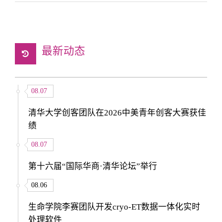
最新动态
08.07
清华大学创客团队在2026中美青年创客大赛获佳
绩
08.07
第十六届“国际华商·清华论坛”举行
08.06
生命学院李赛团队开发cryo-ET数据一体化实时
处理软件