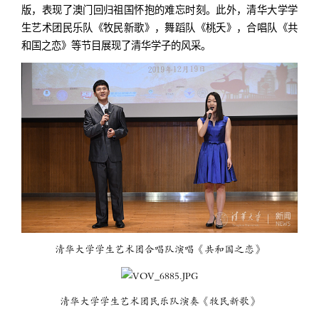
版，表现了澳门回归祖国怀抱的难忘时刻。此外，清华大学学
生艺术团民乐队《牧民新歌》，舞蹈队《桃夭》，合唱队《共
和国之恋》等节目展现了清华学子的风采。
清华大学学生艺术团合唱队演唱《共和国之恋》
清华大学学生艺术团民乐队演奏《牧民新歌》