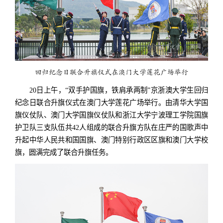
回归纪念日联合升旗仪式在澳门大学莲花广场举行
20日上午，“双手护国旗，铁肩承两制”京浙澳大学生回归
纪念日联合升旗仪式在澳门大学莲花广场举行。由清华大学国
旗仪仗队、澳门大学国旗仪仗队和浙江大学宁波理工学院国旗
护卫队三支队伍共42人组成的联合升旗方队在庄严的国歌声中
升起中华人民共和国国旗、澳门特别行政区区旗和澳门大学校
旗，圆满完成了联合升旗任务。