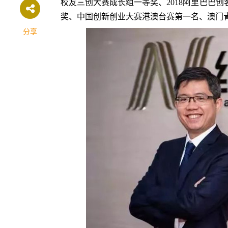
校友三创大赛成长组一等奖、2018阿里巴巴创
奖、中国创新创业大赛港澳台赛第一名、澳门
分享