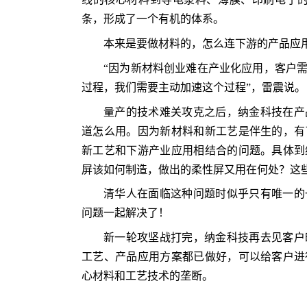
条，形成了一个有机的体系。
本来是要做材料的，怎么连下游的产品应
“因为新材料创业难在产业化应用，客户
过程，我们需要主动加速这个过程”，雷震说。
量产的技术难关攻克之后，纳金科技在产
道怎么用。因为新材料和新工艺是伴生的，有
新工艺和下游产业应用相结合的问题。具体到
屏该如何制造，做出的柔性屏又用在何处？这
清华人在面临这种问题时似乎只有唯一的
问题一起解决了！
新一轮攻坚战打完，纳金科技再去见客户
工艺、产品应用方案都已做好，可以给客户进
心材料和工艺技术的垄断。