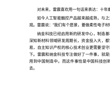
对未来，雷震喜欢用一句话来表达：十年
如今人工智能触控产品越来越成熟，与之
观。雷震说：“我们有个愿景，要做柔性电子材
纳金科技已经启用新的研发中心，制造基
深知新材料领域研发周期长，资金投入大，都
易，自主知识产权的核心技术创业更需要坚守
下。雷震和纳金科技专注做好了一件事，就是
用到中国制造中。而这件事恰是中国科技创
去。