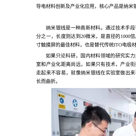
导电材料创新及产业化应用，核心产品是纳米
纳米银线是一种高新材料。通过技术手段
分之一，长度则达到20微米，是直径的100
寸触摸屏的最佳材料，也是替代传统ITO电极
如果只论科研，国内材料领域的研究实力
室和产业化距离尚远，如果只有技术，产业衔
走起来不容易，就像纳米银线在实验室做出来
长而曲折。