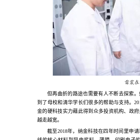
雷震在
但再曲折的路途也需要有人不断去探索。
到了母校和清华学长们很多的帮助与支持。20
金的硬科技实力藉此得到众多投资机构、政府
越走越宽。
截至2018年，纳金科技在四年时间里申
线的核心材料到导电浆料、薄膜、印刷电子的