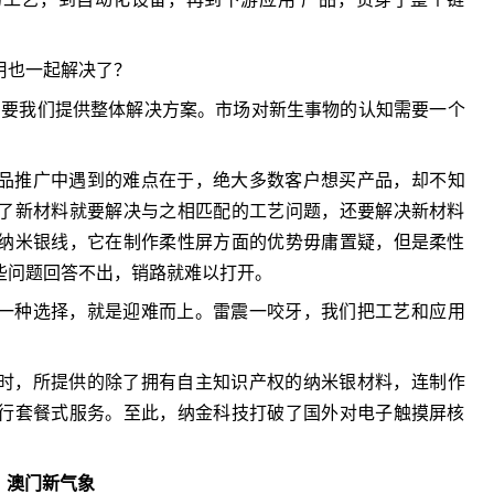
用也一起解决了？
需要我们提供整体解决方案。市场对新生事物的认知需要一个
品推广中遇到的难点在于，绝大多数客户想买产品，却不知
了新材料就要解决与之相匹配的工艺问题，还要解决新材料
纳米银线，它在制作柔性屏方面的优势毋庸置疑，但是柔性
些问题回答不出，销路就难以打开。
一种选择，就是迎难而上。雷震一咬牙，我们把工艺和应用
时，所提供的除了拥有自主知识产权的纳米银材料，连制作
行套餐式服务。至此，纳金科技打破了国外对电子触摸屏核
澳门新气象